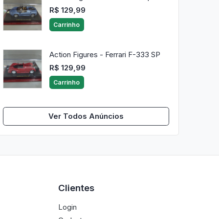
R$ 129,99
Carrinho
Action Figures - Ferrari F-333 SP
R$ 129,99
Carrinho
Ver Todos Anúncios
Clientes
Login