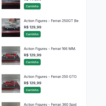
Carrinho
Action Figures - Ferrari 250GT Be
R$ 129,99
Carrinho
Action Figures - Ferrari 166 MM.
R$ 129,99
Carrinho
Action Figures - Ferrari 250 GTO
R$ 129,99
Carrinho
Action Figures - Ferrari 360 Spid