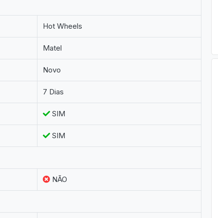
Hot Wheels
Matel
Novo
7 Dias
SIM
SIM
NÃO