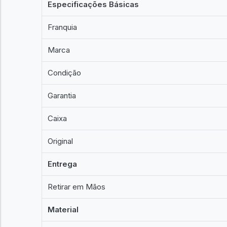
Especificações Básicas
Franquia
Marca
Condição
Garantia
Caixa
Original
Entrega
Retirar em Mãos
Material