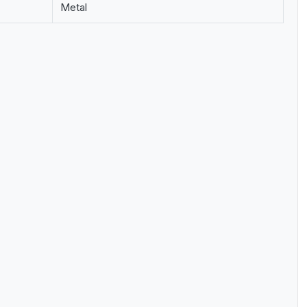
Metal