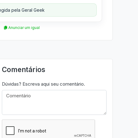
gida pela Geral Geek
Anunciar um igual
Comentários
Dúvidas? Escreva aqui seu comentário.