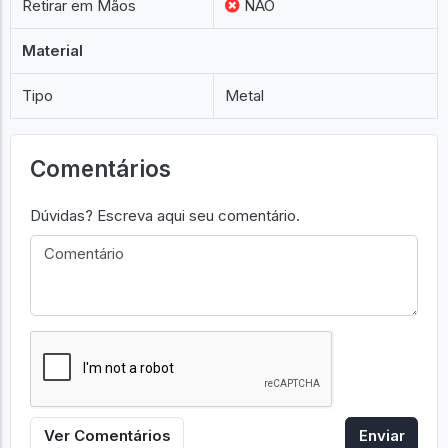
Retirar em Mãos
NÃO
Material
Tipo
Metal
Comentários
Dúvidas? Escreva aqui seu comentário.
Ver Comentários
Enviar