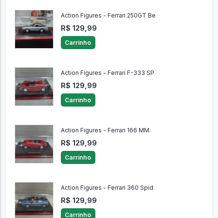
Action Figures - Ferrari 250GT Be
R$ 129,99
Carrinho
Action Figures - Ferrari F-333 SP
R$ 129,99
Carrinho
Action Figures - Ferrari 166 MM.
R$ 129,99
Carrinho
Action Figures - Ferrari 360 Spid
R$ 129,99
Carrinho