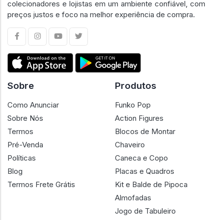
colecionadores e lojistas em um ambiente confiável, com
preços justos e foco na melhor experiência de compra.
Sobre
Produtos
Como Anunciar
Funko Pop
Sobre Nós
Action Figures
Termos
Blocos de Montar
Pré-Venda
Chaveiro
Políticas
Caneca e Copo
Blog
Placas e Quadros
Termos Frete Grátis
Kit e Balde de Pipoca
Almofadas
Jogo de Tabuleiro