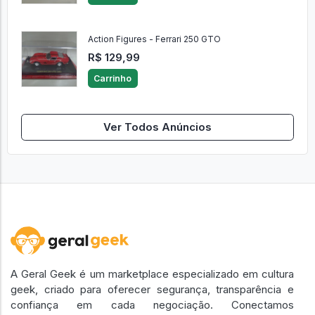
Action Figures - Ferrari 250 GTO
R$ 129,99
Carrinho
Ver Todos Anúncios
A Geral Geek é um marketplace especializado em cultura
geek, criado para oferecer segurança, transparência e
confiança em cada negociação. Conectamos