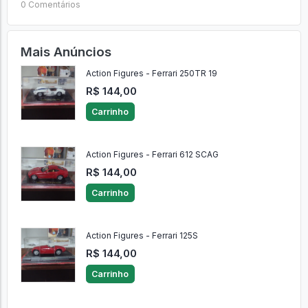
0 Comentários
Mais Anúncios
Action Figures - Ferrari 250TR 19
R$ 144,00
Carrinho
Action Figures - Ferrari 612 SCAG
R$ 144,00
Carrinho
Action Figures - Ferrari 125S
R$ 144,00
Carrinho