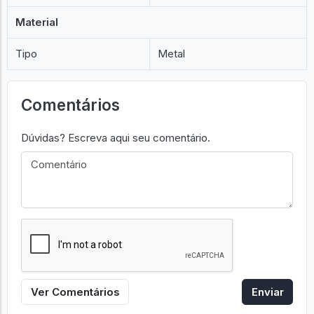
Material
Tipo
Metal
Comentários
Dúvidas? Escreva aqui seu comentário.
Ver Comentários
Enviar