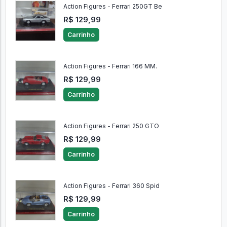
Action Figures - Ferrari 250GT Be
R$ 129,99
Carrinho
Action Figures - Ferrari 166 MM.
R$ 129,99
Carrinho
Action Figures - Ferrari 250 GTO
R$ 129,99
Carrinho
Action Figures - Ferrari 360 Spid
R$ 129,99
Carrinho