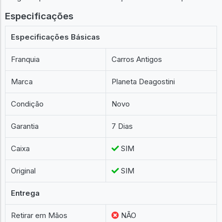
Especificações
Especificações Básicas
Franquia
Carros Antigos
Marca
Planeta Deagostini
Condição
Novo
Garantia
7 Dias
Caixa
SIM
Original
SIM
Entrega
Retirar em Mãos
NÃO