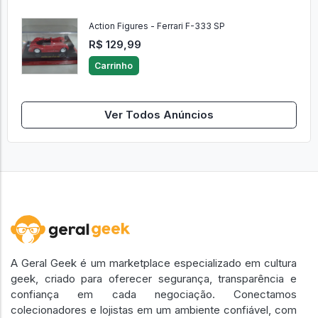
Action Figures - Ferrari F-333 SP
R$ 129,99
Carrinho
Ver Todos Anúncios
A Geral Geek é um marketplace especializado em cultura
geek, criado para oferecer segurança, transparência e
confiança em cada negociação. Conectamos
colecionadores e lojistas em um ambiente confiável, com