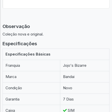
Observação
Coleção nova e original.
Especificações
Especificações Básicas
Franquia
Jojo's Bizarre
Marca
Bandai
Condição
Novo
Garantia
7 Dias
Caixa
SIM