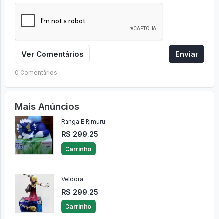
Ver Comentários
Enviar
0 Comentários
Mais Anúncios
Ranga E Rimuru
R$ 299,25
Carrinho
Veldora
R$ 299,25
Carrinho