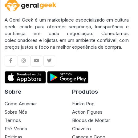
A Geral Geek é um marketplace especializado em cultura
geek, criado para oferecer segurança, transparência e
confiança em cada negociação. Conectamos
colecionadores e lojistas em um ambiente confiável, com
preços justos e foco na melhor experiência de compra.
Sobre
Produtos
Como Anunciar
Funko Pop
Sobre Nós
Action Figures
Termos
Blocos de Montar
Pré-Venda
Chaveiro
Políticas
Caneca e Copo