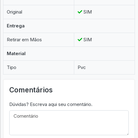
Original
SIM
Entrega
Retirar em Mãos
SIM
Material
Tipo
Pvc
Comentários
Dúvidas? Escreva aqui seu comentário.