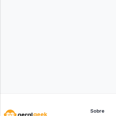
Sobre