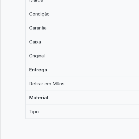
Condição
Garantia
Caixa
Original
Entrega
Retirar em Mãos
Material
Tipo