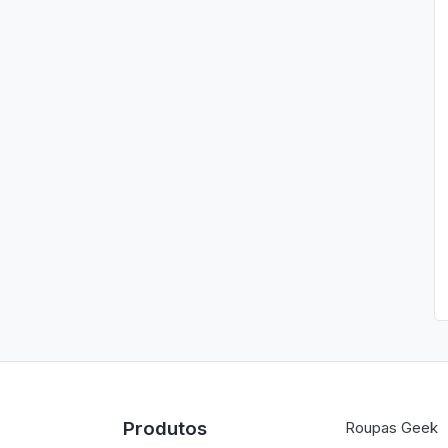
Produtos
Roupas Geek