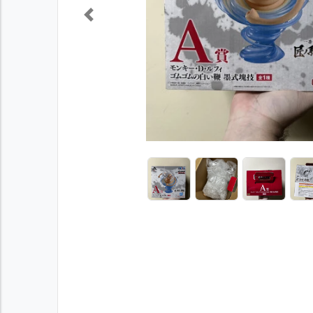
Previous