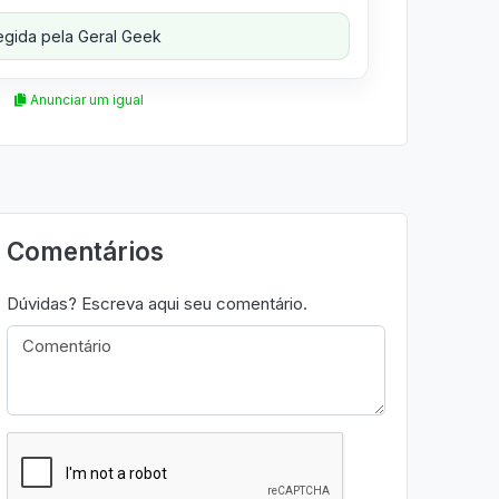
gida pela Geral Geek
Anunciar um igual
Comentários
Dúvidas? Escreva aqui seu comentário.