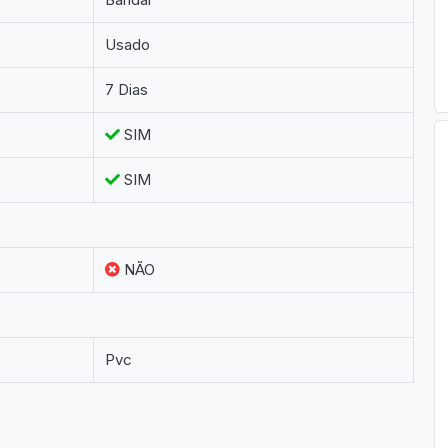
Usado
7 Dias
SIM
SIM
NÃO
Pvc