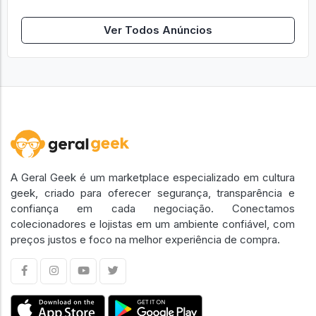
Ver Todos Anúncios
A Geral Geek é um marketplace especializado em cultura
geek, criado para oferecer segurança, transparência e
confiança em cada negociação. Conectamos
colecionadores e lojistas em um ambiente confiável, com
preços justos e foco na melhor experiência de compra.