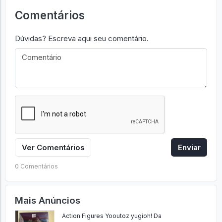
Comentários
Dúvidas? Escreva aqui seu comentário.
Ver Comentários
Enviar
0 Comentários
Mais Anúncios
Action Figures Yooutoz yugioh! Da