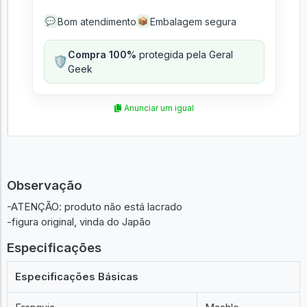
Bom atendimento
Embalagem segura
💬
📦
Compra 100%
protegida pela Geral
🛡️
Geek
Anunciar um igual
Observação
-ATENÇÃO: produto não está lacrado
-figura original, vinda do Japão
Especificações
Especificações Básicas