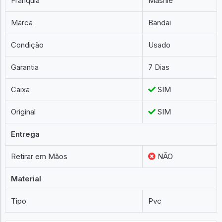
Franquia
Mashle
Marca
Bandai
Condição
Usado
Garantia
7 Dias
Caixa
SIM
Original
SIM
Entrega
Retirar em Mãos
NÃO
Material
Tipo
Pvc