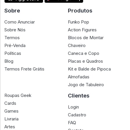
Sobre
Produtos
Como Anunciar
Funko Pop
Sobre Nós
Action Figures
Termos
Blocos de Montar
Pré-Venda
Chaveiro
Políticas
Caneca e Copo
Blog
Placas e Quadros
Termos Frete Grátis
Kit e Balde de Pipoca
Almofadas
Jogo de Tabuleiro
Clientes
Roupas Geek
Cards
Login
Games
Cadastro
Livraria
FAQ
Artes