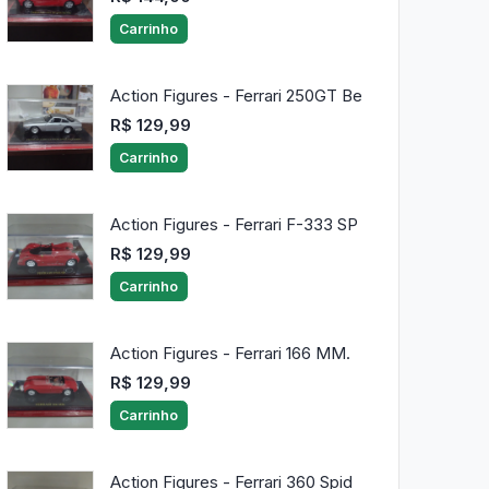
Carrinho
Action Figures - Ferrari 250GT Be
R$ 129,99
Carrinho
Action Figures - Ferrari F-333 SP
R$ 129,99
Carrinho
Action Figures - Ferrari 166 MM.
R$ 129,99
Carrinho
Action Figures - Ferrari 360 Spid