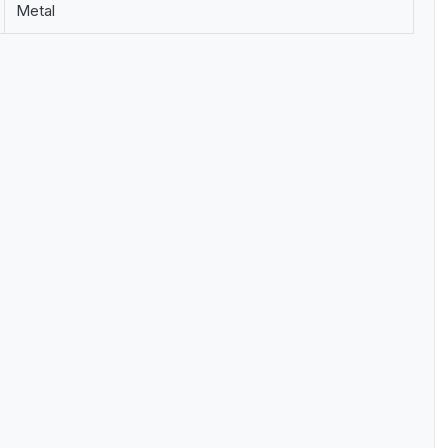
Metal