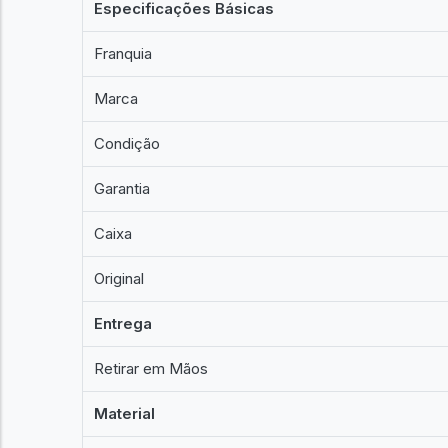
Especificações Básicas
Franquia
Marca
Condição
Garantia
Caixa
Original
Entrega
Retirar em Mãos
Material