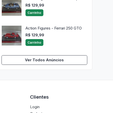
R$ 129,99
Carrinho
Action Figures - Ferrari 250 GTO
R$ 129,99
Carrinho
Ver Todos Anúncios
Clientes
Login