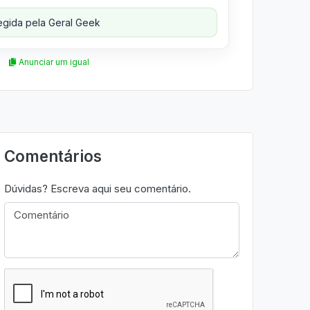
gida pela Geral Geek
Anunciar um igual
Comentários
Dúvidas? Escreva aqui seu comentário.