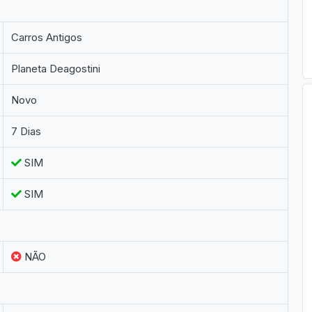
Carros Antigos
Planeta Deagostini
Novo
7 Dias
SIM
SIM
NÃO