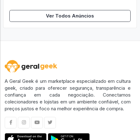
Ver Todos Anúncios
A Geral Geek é um marketplace especializado em cultura
geek, criado para oferecer segurança, transparência e
confiança em cada negociação. Conectamos
colecionadores e lojistas em um ambiente confiável, com
preços justos e foco na melhor experiência de compra.