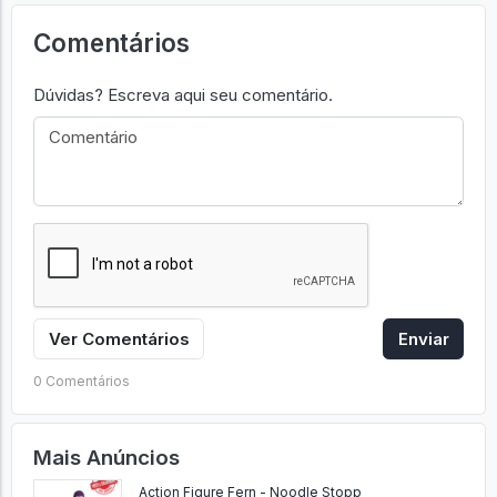
Comentários
Dúvidas? Escreva aqui seu comentário.
Ver Comentários
Enviar
0 Comentários
Mais Anúncios
Action Figure Fern - Noodle Stopp