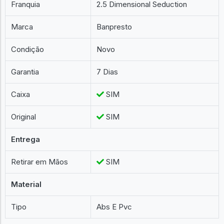
Franquia
2.5 Dimensional Seduction
Marca
Banpresto
Condição
Novo
Garantia
7 Dias
Caixa
SIM
Original
SIM
Entrega
Retirar em Mãos
SIM
Material
Tipo
Abs E Pvc