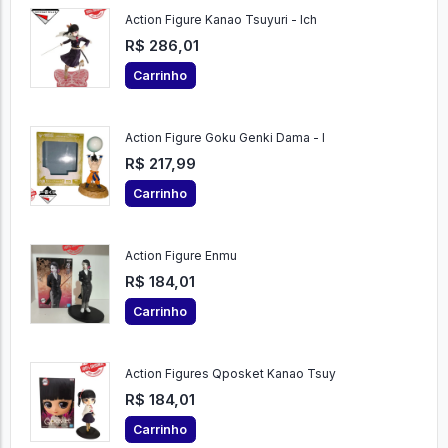
Action Figure Kanao Tsuyuri - Ich
R$ 286,01
Carrinho
Action Figure Goku Genki Dama - I
R$ 217,99
Carrinho
Action Figure Enmu
R$ 184,01
Carrinho
Action Figures Qposket Kanao Tsuy
R$ 184,01
Carrinho