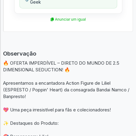
Geek
Anunciar um igual
Observação
🔥 OFERTA IMPERDÍVEL – DIRETO DO MUNDO DE 2.5
DIMENSIONAL SEDUCTION! 🔥
Apresentamos a encantadora Action Figure de Liliel
(ESPRESTO / Poppin' Heart) da consagrada Bandai Namco /
Banpresto!
💖 Uma peça irresistível para fãs e colecionadores!
✨ Destaques do Produto: