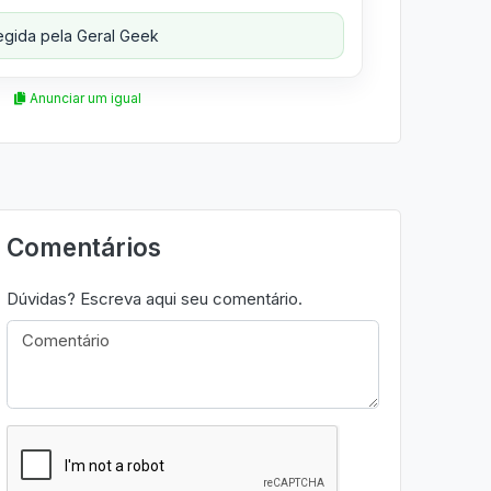
gida pela Geral Geek
Anunciar um igual
Comentários
Dúvidas? Escreva aqui seu comentário.