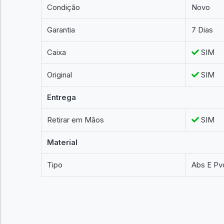
Condição
Novo
Garantia
7 Dias
Caixa
SIM
Original
SIM
Entrega
Retirar em Mãos
SIM
Material
Tipo
Abs E Pv