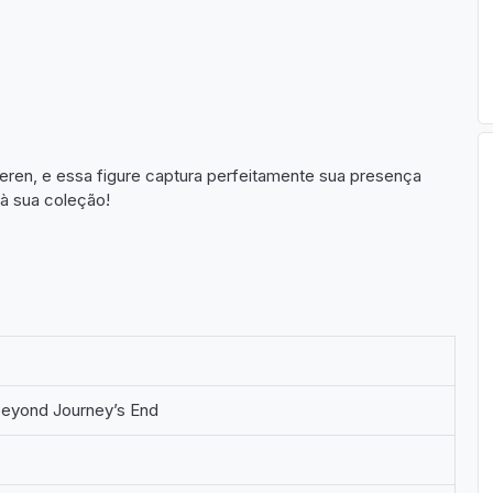
eren, e essa figure captura perfeitamente sua presença
 à sua coleção!
 Beyond Journey’s End