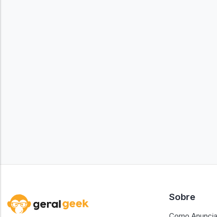
Sobre
Como Anuncia