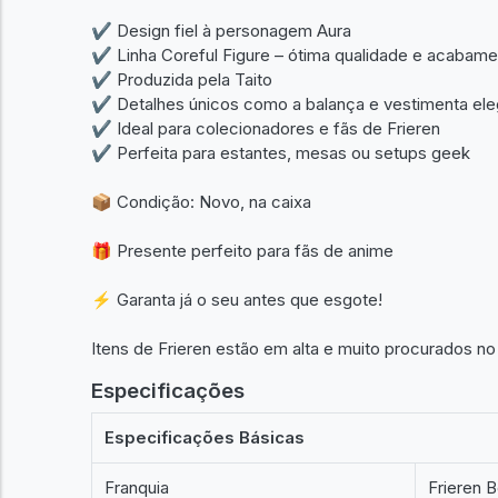
✔ Design fiel à personagem Aura
✔ Linha Coreful Figure – ótima qualidade e acabam
✔ Produzida pela Taito
✔ Detalhes únicos como a balança e vestimenta ele
✔ Ideal para colecionadores e fãs de Frieren
✔ Perfeita para estantes, mesas ou setups geek
📦 Condição: Novo, na caixa
🎁 Presente perfeito para fãs de anime
⚡ Garanta já o seu antes que esgote!
Itens de Frieren estão em alta e muito procurados n
Especificações
Especificações Básicas
Franquia
Frieren 