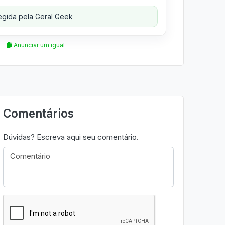
gida pela Geral Geek
Anunciar um igual
Comentários
Dúvidas? Escreva aqui seu comentário.