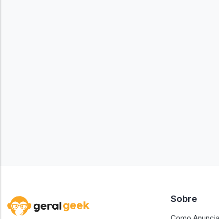
Sobre
Como Anuncia