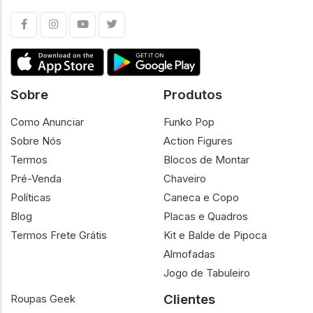
Sobre
Produtos
Como Anunciar
Funko Pop
Sobre Nós
Action Figures
Termos
Blocos de Montar
Pré-Venda
Chaveiro
Políticas
Caneca e Copo
Blog
Placas e Quadros
Termos Frete Grátis
Kit e Balde de Pipoca
Almofadas
Jogo de Tabuleiro
Clientes
Roupas Geek