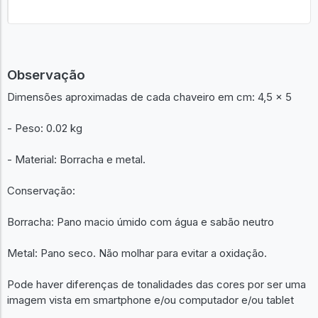
Observação
Dimensões aproximadas de cada chaveiro em cm: 4,5 x 5
- Peso: 0.02 kg
- Material: Borracha e metal.
Conservação:
Borracha: Pano macio úmido com água e sabão neutro
Metal: Pano seco. Não molhar para evitar a oxidação.
Pode haver diferenças de tonalidades das cores por ser uma
imagem vista em smartphone e/ou computador e/ou tablet