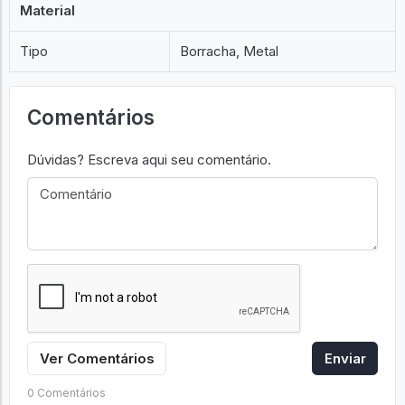
Material
Tipo
Borracha, Metal
Comentários
Dúvidas? Escreva aqui seu comentário.
Ver Comentários
Enviar
0 Comentários