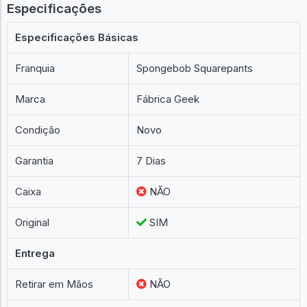
Especificações
Especificações Básicas
Franquia
Spongebob Squarepants
Marca
Fábrica Geek
Condição
Novo
Garantia
7 Dias
Caixa
NÃO
Original
SIM
Entrega
Retirar em Mãos
NÃO