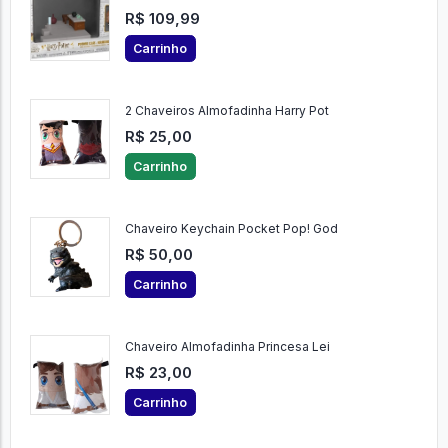
R$ 109,99
Carrinho
2 Chaveiros Almofadinha Harry Pot
R$ 25,00
Carrinho
Chaveiro Keychain Pocket Pop! God
R$ 50,00
Carrinho
Chaveiro Almofadinha Princesa Lei
R$ 23,00
Carrinho