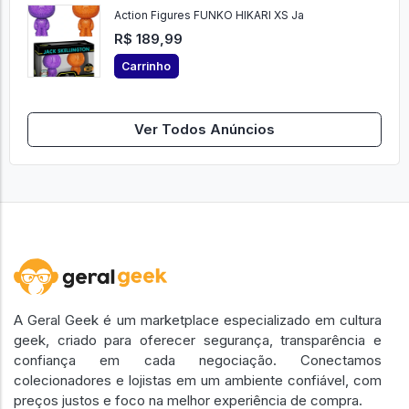
Action Figures FUNKO HIKARI XS Ja
R$ 189,99
Carrinho
Ver Todos Anúncios
A Geral Geek é um marketplace especializado em cultura
geek, criado para oferecer segurança, transparência e
confiança em cada negociação. Conectamos
colecionadores e lojistas em um ambiente confiável, com
preços justos e foco na melhor experiência de compra.