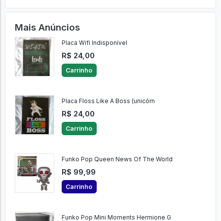
Mais Anúncios
Placa Wifi Indisponível
R$ 24,00
Carrinho
Placa Floss Like A Boss (unicórn
R$ 24,00
Carrinho
Funko Pop Queen News Of The World
R$ 99,99
Carrinho
Funko Pop Mini Moments Hermione G