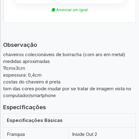
Anunciar um igual
Observação
chaveiros colecionáveis de borracha (com aro em metal)
medidas aproximadas
11cmx3cm
espessura: 0,4cm
costas do chaveiro é preta
tom das cores pode mudar por se tratar de imagem vista no
computador/smartphone
Especificações
Especificações Básicas
Franquia
Inside Out 2