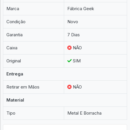
Marca
Fábrica Geek
Condição
Novo
Garantia
7 Dias
Caixa
NÃO
Original
SIM
Entrega
Retirar em Mãos
NÃO
Material
Tipo
Metal E Borracha