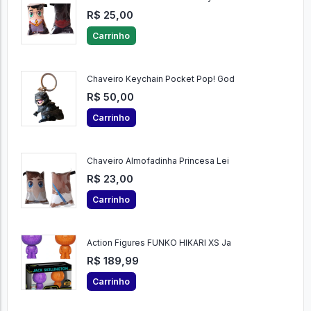
R$ 25,00
Carrinho
Chaveiro Keychain Pocket Pop! God
R$ 50,00
Carrinho
Chaveiro Almofadinha Princesa Lei
R$ 23,00
Carrinho
Action Figures FUNKO HIKARI XS Ja
R$ 189,99
Carrinho