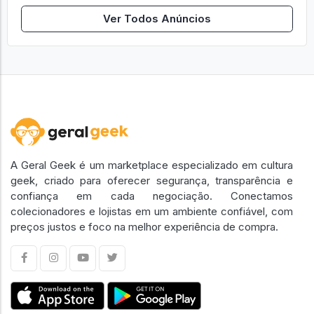
Ver Todos Anúncios
A Geral Geek é um marketplace especializado em cultura
geek, criado para oferecer segurança, transparência e
confiança em cada negociação. Conectamos
colecionadores e lojistas em um ambiente confiável, com
preços justos e foco na melhor experiência de compra.