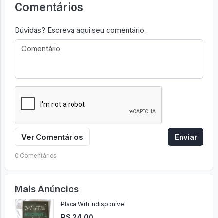
Comentários
Dúvidas? Escreva aqui seu comentário.
Ver Comentários
Enviar
0 Comentários
Mais Anúncios
Placa Wifi Indisponível
R$ 24,00