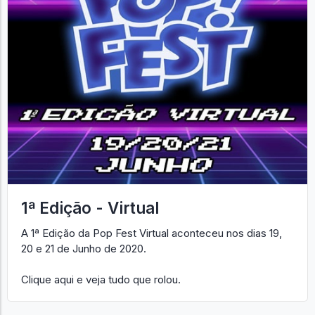
1ª Edição - Virtual
A 1ª Edição da Pop Fest Virtual aconteceu nos dias 19,
20 e 21 de Junho de 2020.
Clique aqui e veja tudo que rolou.