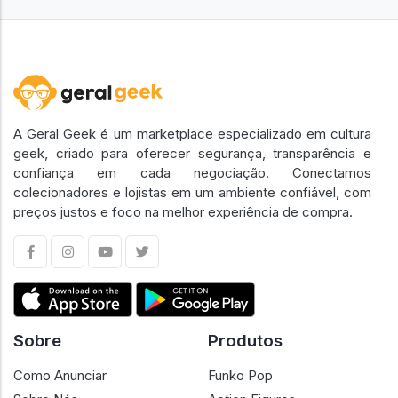
A Geral Geek é um marketplace especializado em cultura
geek, criado para oferecer segurança, transparência e
confiança em cada negociação. Conectamos
colecionadores e lojistas em um ambiente confiável, com
preços justos e foco na melhor experiência de compra.
Sobre
Produtos
Como Anunciar
Funko Pop