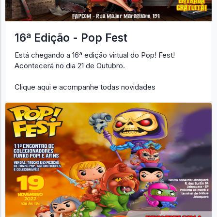
16ª Edição - Pop Fest
Está chegando a 16ª edição virtual do Pop! Fest!
Acontecerá no dia 21 de Outubro.
Clique aqui e acompanhe todas novidades