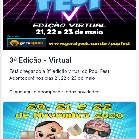
3ª Edição - Virtual
Está chegando a 3ª edição virtual do Pop! Fest!
Acontecerá nos dias 21, 22 e 23 de maio
Clique aqui e acompanhe todas novidades