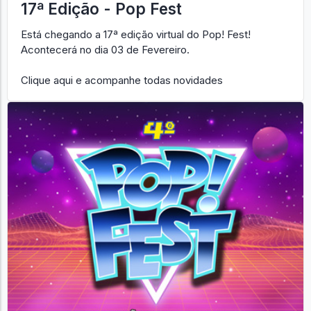
17ª Edição - Pop Fest
Está chegando a 17ª edição virtual do Pop! Fest!
Acontecerá no dia 03 de Fevereiro.
Clique aqui e acompanhe todas novidades