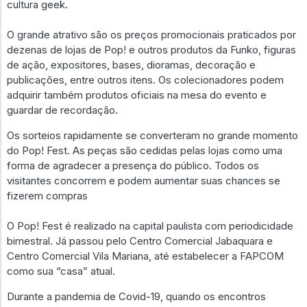
cultura geek.
O grande atrativo são os preços promocionais praticados por
dezenas de lojas de Pop! e outros produtos da Funko, figuras
de ação, expositores, bases, dioramas, decoração e
publicações, entre outros itens. Os colecionadores podem
adquirir também produtos oficiais na mesa do evento e
guardar de recordação.
Os sorteios rapidamente se converteram no grande momento
do Pop! Fest. As peças são cedidas pelas lojas como uma
forma de agradecer a presença do público. Todos os
visitantes concorrem e podem aumentar suas chances se
fizerem compras
O Pop! Fest é realizado na capital paulista com periodicidade
bimestral. Já passou pelo Centro Comercial Jabaquara e
Centro Comercial Vila Mariana, até estabelecer a FAPCOM
como sua “casa” atual.
Durante a pandemia de Covid-19, quando os encontros