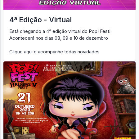
4ª Edição - Virtual
Está chegando a 4ª edição virtual do Pop! Fest!
Acontecerá nos dias 08, 09 e 10 de dezembro
Clique aqui e acompanhe todas novidades