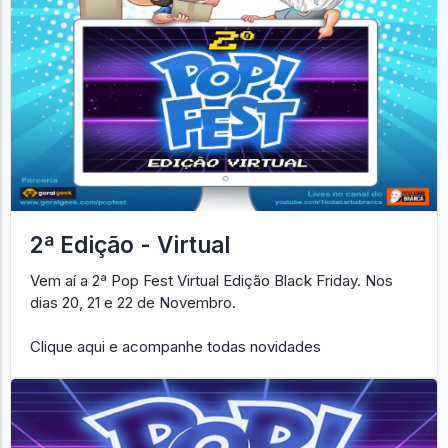
2ª Edição - Virtual
Vem aí a 2ª Pop Fest Virtual Edição Black Friday. Nos
dias 20, 21 e 22 de Novembro.
Clique aqui e acompanhe todas novidades