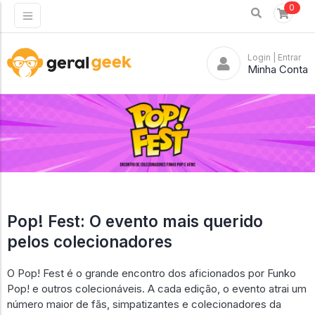
0
Login
| Entrar
Minha Conta
Pop! Fest: O evento mais querido
pelos colecionadores
O Pop! Fest é o grande encontro dos aficionados por Funko
Pop! e outros colecionáveis. A cada edição, o evento atrai um
número maior de fãs, simpatizantes e colecionadores da