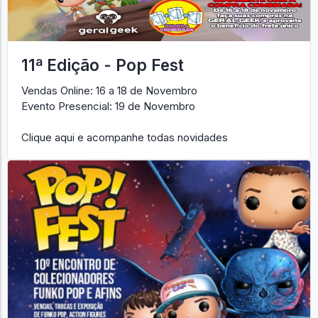
11ª Edição - Pop Fest
Vendas Online: 16 a 18 de Novembro
Evento Presencial: 19 de Novembro
Clique aqui e acompanhe todas novidades