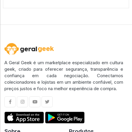
A Geral Geek é um marketplace especializado em cultura
geek, criado para oferecer segurança, transparência e
confiança em cada negociação. Conectamos
colecionadores e lojistas em um ambiente confiável, com
preços justos e foco na melhor experiência de compra.
Sobre
Produtos