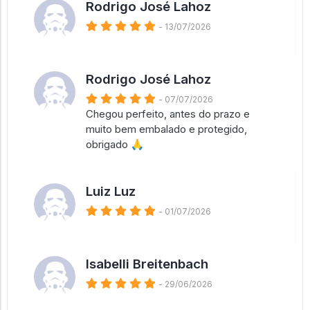
Rodrigo José Lahoz
- 13/07/2026
Rodrigo José Lahoz
- 07/07/2026
Chegou perfeito, antes do prazo e
muito bem embalado e protegido,
obrigado 🙏
Luiz Luz
- 01/07/2026
Isabelli Breitenbach
- 29/06/2026