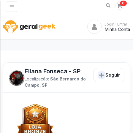
0
Login
| Entrar
Minha Conta
Eliana Fonseca - SP
Seguir
Localização:
São Bernardo do
Campo, SP