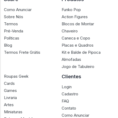
Como Anunciar
Funko Pop
Sobre Nós
Action Figures
Termos
Blocos de Montar
Pré-Venda
Chaveiro
Políticas
Caneca e Copo
Blog
Placas e Quadros
Termos Frete Grátis
Kit e Balde de Pipoca
Almofadas
Jogo de Tabuleiro
Clientes
Roupas Geek
Cards
Login
Games
Cadastro
Livraria
FAQ
Artes
Contato
Miniaturas
Como Anunciar