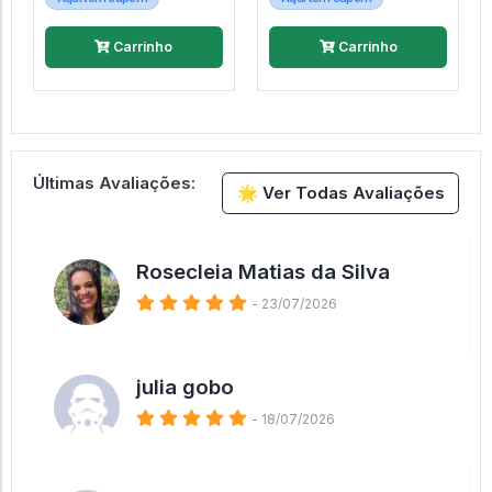
Carrinho
Carrinho
Últimas Avaliações:
🌟 Ver Todas Avaliações
Rosecleia Matias da Silva
- 23/07/2026
julia gobo
- 18/07/2026