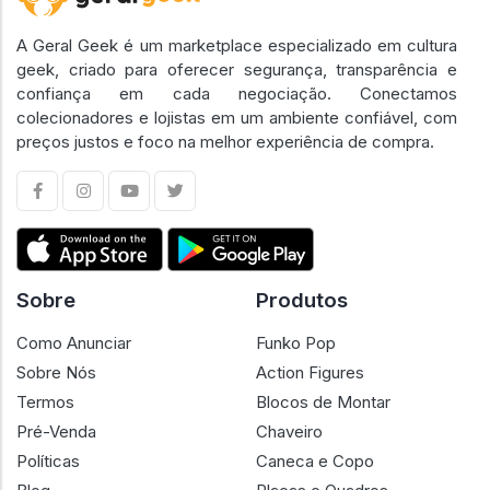
A Geral Geek é um marketplace especializado em cultura
geek, criado para oferecer segurança, transparência e
confiança em cada negociação. Conectamos
colecionadores e lojistas em um ambiente confiável, com
preços justos e foco na melhor experiência de compra.
Sobre
Produtos
Como Anunciar
Funko Pop
Sobre Nós
Action Figures
Termos
Blocos de Montar
Pré-Venda
Chaveiro
Políticas
Caneca e Copo