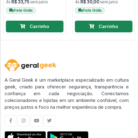
4x
R$ 33,75
sem juros
4x
R$ 30,00
sem juros
Frete Grátis
Frete Grátis
Carrinho
Carrinho
A Geral Geek é um marketplace especializado em cultura
geek, criado para oferecer segurança, transparência e
confiança em cada negociação. Conectamos
colecionadores e lojistas em um ambiente confiável, com
preços justos e foco na melhor experiência de compra.