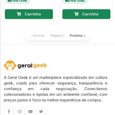
Frete Grátis
Frete Grátis
Carrinho
Carrinho
‹ Anterior
Página 1
Próximo ›
A Geral Geek é um marketplace especializado em cultura
geek, criado para oferecer segurança, transparência e
confiança em cada negociação. Conectamos
colecionadores e lojistas em um ambiente confiável, com
preços justos e foco na melhor experiência de compra.