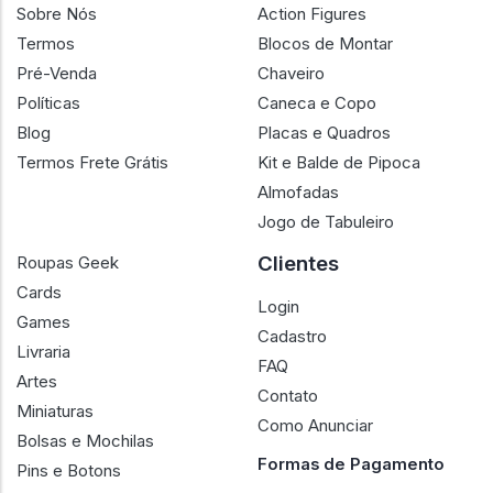
Sobre Nós
Action Figures
Termos
Blocos de Montar
Pré-Venda
Chaveiro
Políticas
Caneca e Copo
Blog
Placas e Quadros
Termos Frete Grátis
Kit e Balde de Pipoca
Almofadas
Jogo de Tabuleiro
Clientes
Roupas Geek
Cards
Login
Games
Cadastro
Livraria
FAQ
Artes
Contato
Miniaturas
Como Anunciar
Bolsas e Mochilas
Formas de Pagamento
Pins e Botons