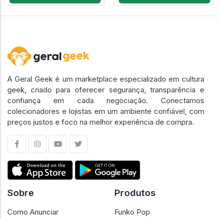
A Geral Geek é um marketplace especializado em cultura
geek, criado para oferecer segurança, transparência e
confiança em cada negociação. Conectamos
colecionadores e lojistas em um ambiente confiável, com
preços justos e foco na melhor experiência de compra.
Sobre
Produtos
Como Anunciar
Funko Pop