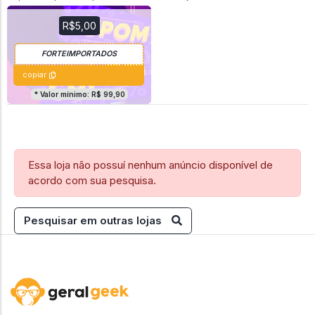
R$5,00
copiar
* Valor mínimo: R$ 99,90
Essa loja não possuí nenhum anúncio disponível de
acordo com sua pesquisa.
Pesquisar em outras lojas