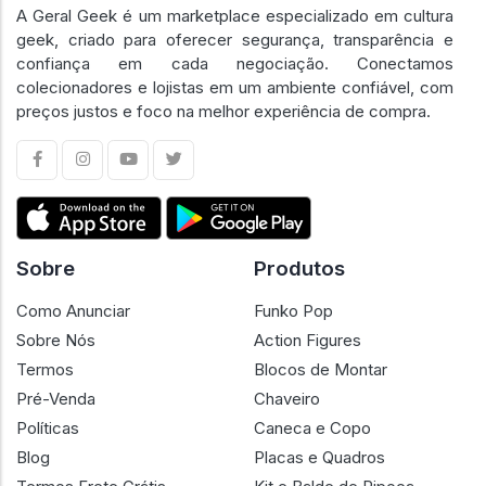
A Geral Geek é um marketplace especializado em cultura
geek, criado para oferecer segurança, transparência e
confiança em cada negociação. Conectamos
colecionadores e lojistas em um ambiente confiável, com
preços justos e foco na melhor experiência de compra.
Sobre
Produtos
Como Anunciar
Funko Pop
Sobre Nós
Action Figures
Termos
Blocos de Montar
Pré-Venda
Chaveiro
Políticas
Caneca e Copo
Blog
Placas e Quadros