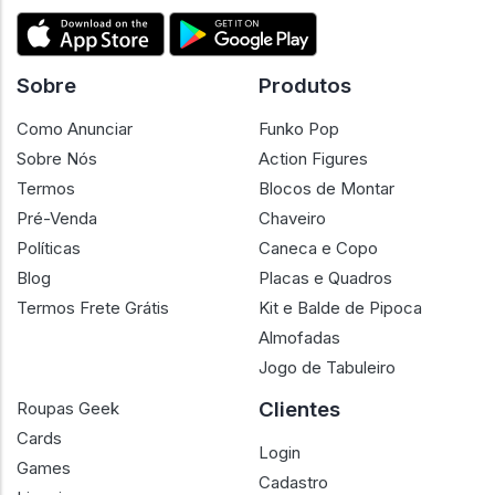
Sobre
Produtos
Como Anunciar
Funko Pop
Sobre Nós
Action Figures
Termos
Blocos de Montar
Pré-Venda
Chaveiro
Políticas
Caneca e Copo
Blog
Placas e Quadros
Termos Frete Grátis
Kit e Balde de Pipoca
Almofadas
Jogo de Tabuleiro
Clientes
Roupas Geek
Cards
Login
Games
Cadastro