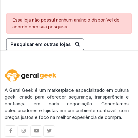
Essa loja não possuí nenhum anúncio disponível de
acordo com sua pesquisa.
Pesquisar em outras lojas
A Geral Geek é um marketplace especializado em cultura
geek, criado para oferecer segurança, transparência e
confiança em cada negociação. Conectamos
colecionadores e lojistas em um ambiente confiável, com
preços justos e foco na melhor experiência de compra.