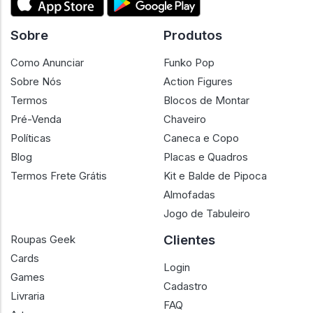
Sobre
Produtos
Como Anunciar
Funko Pop
Sobre Nós
Action Figures
Termos
Blocos de Montar
Pré-Venda
Chaveiro
Políticas
Caneca e Copo
Blog
Placas e Quadros
Termos Frete Grátis
Kit e Balde de Pipoca
Almofadas
Jogo de Tabuleiro
Clientes
Roupas Geek
Cards
Login
Games
Cadastro
Livraria
FAQ