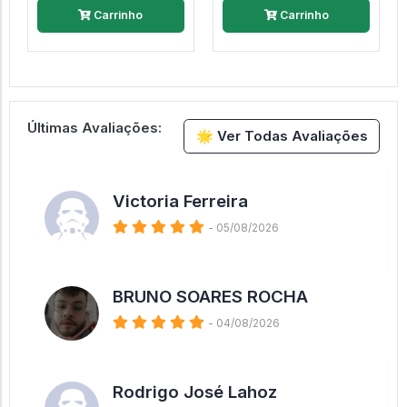
Carrinho
Carrinho
Últimas Avaliações:
🌟 Ver Todas Avaliações
Victoria Ferreira
- 05/08/2026
BRUNO SOARES ROCHA
- 04/08/2026
Rodrigo José Lahoz