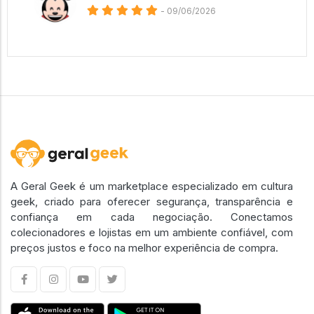
- 09/06/2026
A Geral Geek é um marketplace especializado em cultura
geek, criado para oferecer segurança, transparência e
confiança em cada negociação. Conectamos
colecionadores e lojistas em um ambiente confiável, com
preços justos e foco na melhor experiência de compra.