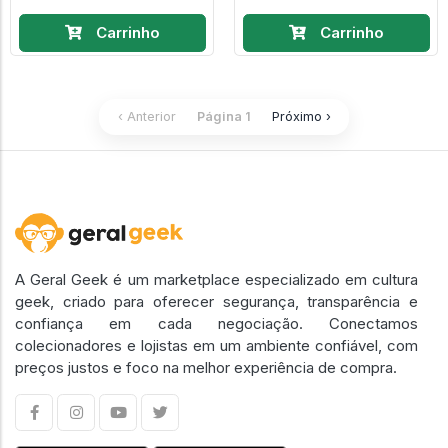
Carrinho
Carrinho
‹ Anterior
Página 1
Próximo ›
A Geral Geek é um marketplace especializado em cultura
geek, criado para oferecer segurança, transparência e
confiança em cada negociação. Conectamos
colecionadores e lojistas em um ambiente confiável, com
preços justos e foco na melhor experiência de compra.