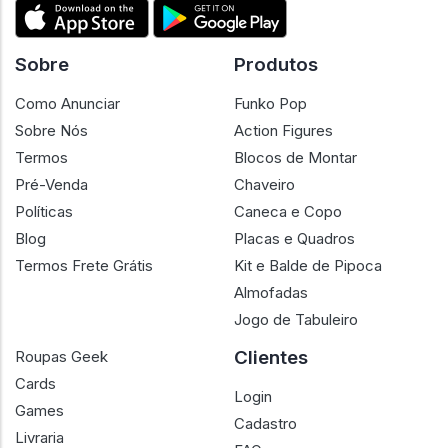
Sobre
Produtos
Como Anunciar
Funko Pop
Sobre Nós
Action Figures
Termos
Blocos de Montar
Pré-Venda
Chaveiro
Políticas
Caneca e Copo
Blog
Placas e Quadros
Termos Frete Grátis
Kit e Balde de Pipoca
Almofadas
Jogo de Tabuleiro
Clientes
Roupas Geek
Cards
Login
Games
Cadastro
Livraria