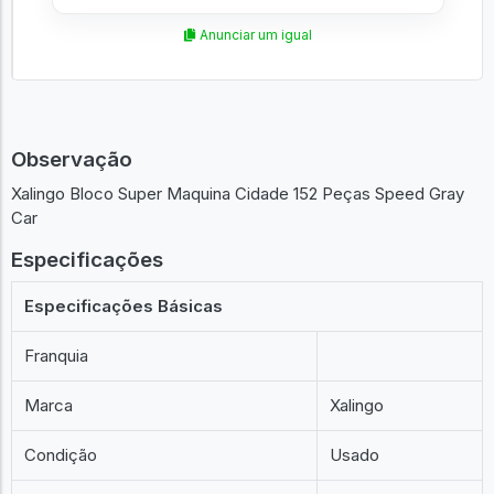
Anunciar um igual
Observação
Xalingo Bloco Super Maquina Cidade 152 Peças Speed Gray
Car
Especificações
Especificações Básicas
Franquia
Marca
Xalingo
Condição
Usado