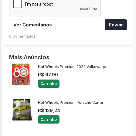
Ver Comentários
Enviar
0 Comentários
Mais Anúncios
Hot Wheels Premium 2024 Volkswage
R$ 67,90
Carrinho
Hot Wheels Premium Porsche Carrer
R$ 129,24
Carrinho