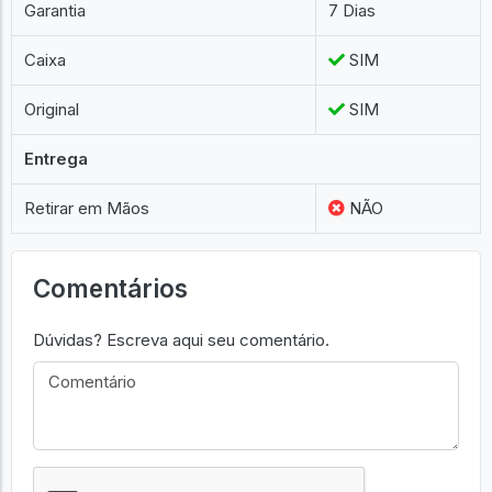
Garantia
7 Dias
Caixa
SIM
Original
SIM
Entrega
Retirar em Mãos
NÃO
Comentários
Dúvidas? Escreva aqui seu comentário.