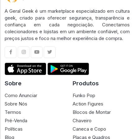
A Geral Geek é um marketplace especializado em cultura
geek, criado para oferecer segurança, transparência e
confiança em cada negociação. Conectamos
colecionadores e lojistas em um ambiente confiável, com
preços justos e foco na melhor experiência de compra.
Sobre
Produtos
Como Anunciar
Funko Pop
Sobre Nós
Action Figures
Termos
Blocos de Montar
Pré-Venda
Chaveiro
Políticas
Caneca e Copo
Blog
Placas e Quadros