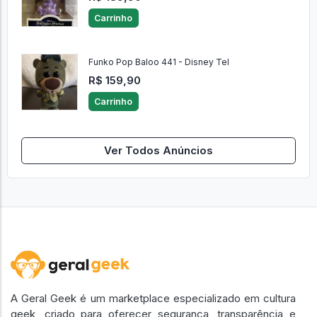
Carrinho
Funko Pop Baloo 441 - Disney Tel
R$ 159,90
Carrinho
Ver Todos Anúncios
A Geral Geek é um marketplace especializado em cultura
geek, criado para oferecer segurança, transparência e