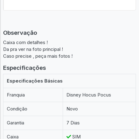
Observação
Caixa com detalhes !
Da pra ver na foto principal !
Caso precise , peça mais fotos !
Especificações
Especificações Básicas
Franquia
Disney Hocus Pocus
Condição
Novo
Garantia
7 Dias
Caixa
SIM