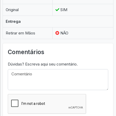
Original
SIM
Entrega
Retirar em Mãos
NÃO
Comentários
Dúvidas? Escreva aqui seu comentário.