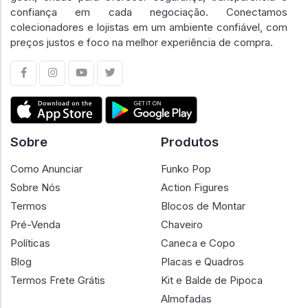
confiança em cada negociação. Conectamos
colecionadores e lojistas em um ambiente confiável, com
preços justos e foco na melhor experiência de compra.
Sobre
Produtos
Como Anunciar
Funko Pop
Sobre Nós
Action Figures
Termos
Blocos de Montar
Pré-Venda
Chaveiro
Políticas
Caneca e Copo
Blog
Placas e Quadros
Termos Frete Grátis
Kit e Balde de Pipoca
Almofadas