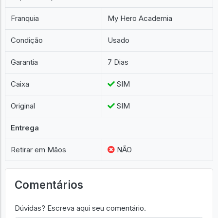
Franquia
My Hero Academia
Condição
Usado
Garantia
7 Dias
Caixa
SIM
Original
SIM
Entrega
Retirar em Mãos
NÃO
Comentários
Dúvidas? Escreva aqui seu comentário.