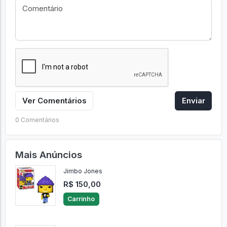
Ver Comentários
Enviar
0 Comentários
Mais Anúncios
Jimbo Jones
R$ 150,00
Carrinho