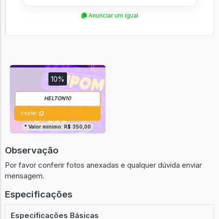
Anunciar um igual
10%
copiar
* Valor mínimo: R$ 350,00
Observação
Por favor conferir fotos anexadas e qualquer dúvida enviar
mensagem.
Especificações
Especificações Básicas