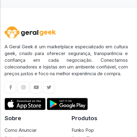
A Geral Geek é um marketplace especializado em cultura
geek, criado para oferecer segurança, transparência e
confiança em cada negociação. Conectamos
colecionadores e lojistas em um ambiente confiável, com
preços justos e foco na melhor experiência de compra.
Sobre
Produtos
Como Anunciar
Funko Pop