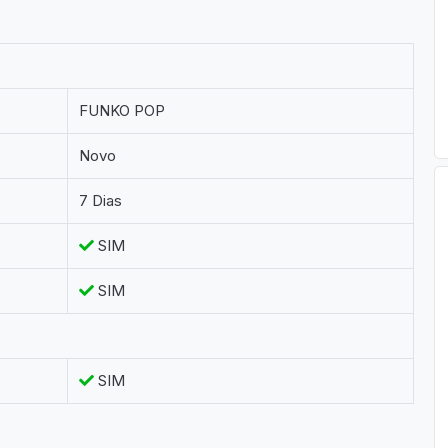
FUNKO POP
Novo
7 Dias
SIM
SIM
SIM