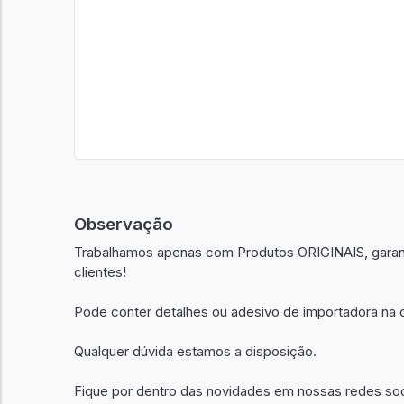
Observação
Trabalhamos apenas com Produtos ORIGINAIS, garant
clientes!
Pode conter detalhes ou adesivo de importadora na c
Qualquer dúvida estamos a disposição.
Fique por dentro das novidades em nossas redes so