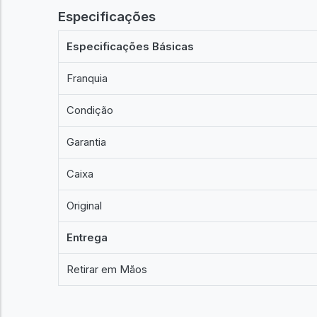
Especificações
Especificações Básicas
Franquia
Condição
Garantia
Caixa
Original
Entrega
Retirar em Mãos