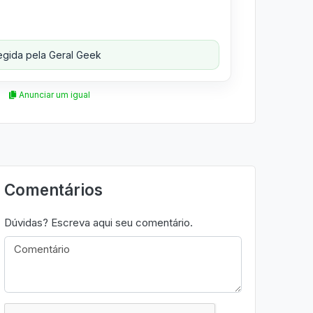
gida pela Geral Geek
Anunciar um igual
Comentários
Dúvidas? Escreva aqui seu comentário.