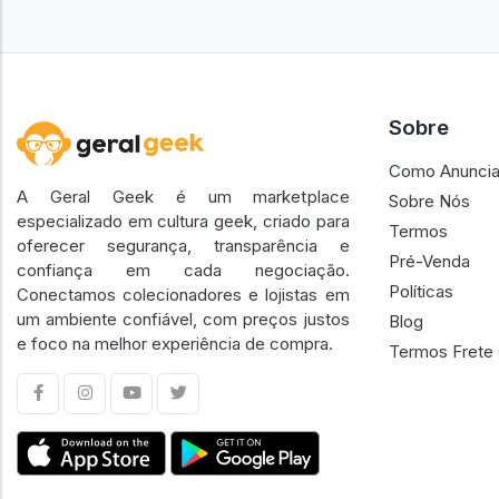
Sobre
Como Anuncia
A Geral Geek é um marketplace
Sobre Nós
especializado em cultura geek, criado para
Termos
oferecer segurança, transparência e
Pré-Venda
confiança em cada negociação.
Políticas
Conectamos colecionadores e lojistas em
um ambiente confiável, com preços justos
Blog
e foco na melhor experiência de compra.
Termos Frete 