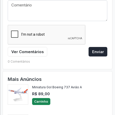
Ver Comentários
Enviar
0 Comentários
Mais Anúncios
Miniatura Gol Boeing 737 Avião A
R$ 89,00
Carrinho