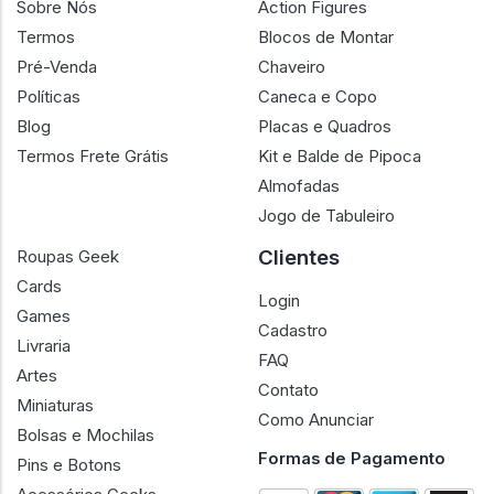
Sobre Nós
Action Figures
Termos
Blocos de Montar
Pré-Venda
Chaveiro
Políticas
Caneca e Copo
Blog
Placas e Quadros
Termos Frete Grátis
Kit e Balde de Pipoca
Almofadas
Jogo de Tabuleiro
Clientes
Roupas Geek
Cards
Login
Games
Cadastro
Livraria
FAQ
Artes
Contato
Miniaturas
Como Anunciar
Bolsas e Mochilas
Formas de Pagamento
Pins e Botons