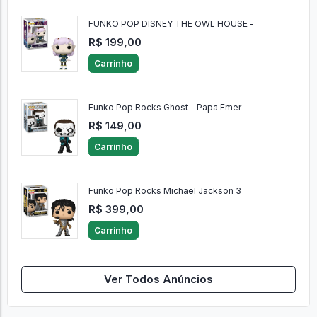
FUNKO POP DISNEY THE OWL HOUSE -
R$ 199,00
Carrinho
Funko Pop Rocks Ghost - Papa Emer
R$ 149,00
Carrinho
Funko Pop Rocks Michael Jackson 3
R$ 399,00
Carrinho
Ver Todos Anúncios