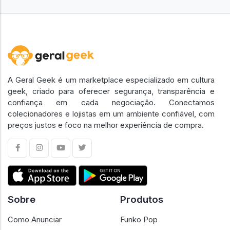
A Geral Geek é um marketplace especializado em cultura
geek, criado para oferecer segurança, transparência e
confiança em cada negociação. Conectamos
colecionadores e lojistas em um ambiente confiável, com
preços justos e foco na melhor experiência de compra.
Sobre
Produtos
Como Anunciar
Funko Pop