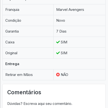
Franquia
Marvel Avengers
Condição
Novo
Garantia
7 Dias
Caixa
SIM
Original
SIM
Entrega
Retirar em Mãos
NÃO
Comentários
Dúvidas? Escreva aqui seu comentário.