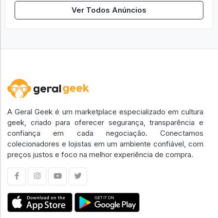
Ver Todos Anúncios
A Geral Geek é um marketplace especializado em cultura
geek, criado para oferecer segurança, transparência e
confiança em cada negociação. Conectamos
colecionadores e lojistas em um ambiente confiável, com
preços justos e foco na melhor experiência de compra.