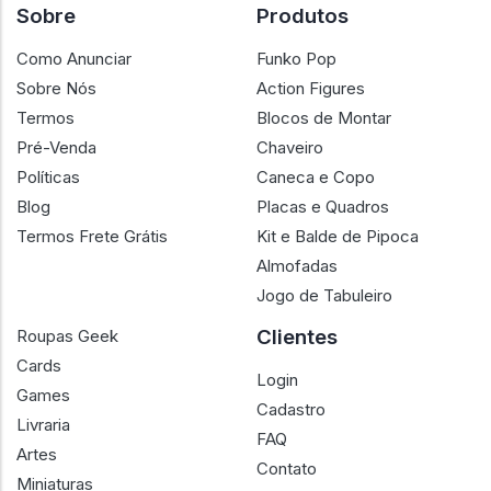
Sobre
Produtos
Como Anunciar
Funko Pop
Sobre Nós
Action Figures
Termos
Blocos de Montar
Pré-Venda
Chaveiro
Políticas
Caneca e Copo
Blog
Placas e Quadros
Termos Frete Grátis
Kit e Balde de Pipoca
Almofadas
Jogo de Tabuleiro
Clientes
Roupas Geek
Cards
Login
Games
Cadastro
Livraria
FAQ
Artes
Contato
Miniaturas