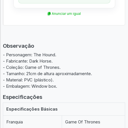
Anunciar um igual
Observação
- Personagem: The Hound.
- Fabricante: Dark Horse.
- Coleção: Game of Thrones.
- Tamanho: 21cm de altura aproximadamente.
- Material: PVC (plástico).
- Embalagem: Window box.
Especificações
Especificações Básicas
Franquia
Game Of Thrones