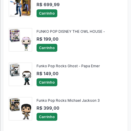
R$ 699,99
Carrinho
FUNKO POP DISNEY THE OWL HOUSE -
R$ 199,00
Carrinho
Funko Pop Rocks Ghost - Papa Emer
R$ 149,00
Carrinho
Funko Pop Rocks Michael Jackson 3
R$ 399,00
Carrinho