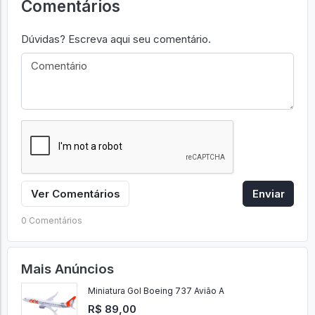
Comentários
Dúvidas? Escreva aqui seu comentário.
Ver Comentários
Enviar
0 Comentários
Mais Anúncios
Miniatura Gol Boeing 737 Avião A
R$ 89,00