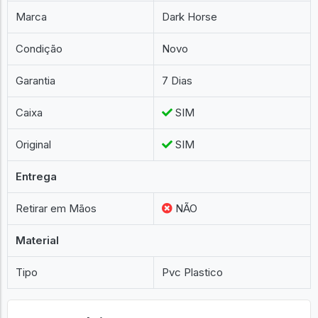
Marca
Dark Horse
Condição
Novo
Garantia
7 Dias
Caixa
SIM
Original
SIM
Entrega
Retirar em Mãos
NÃO
Material
Tipo
Pvc Plastico