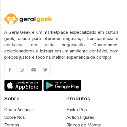
A Geral Geek é um marketplace especializado em cultura
geek, criado para oferecer segurança, transparência e
confiança em cada negociação. Conectamos
colecionadores e lojistas em um ambiente confiável, com
preços justos e foco na melhor experiência de compra.
Sobre
Produtos
Como Anunciar
Funko Pop
Sobre Nós
Action Figures
Termos
Blocos de Montar