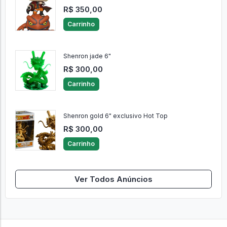
R$ 350,00
Carrinho
Shenron jade 6"
R$ 300,00
Carrinho
Shenron gold 6" exclusivo Hot Top
R$ 300,00
Carrinho
Ver Todos Anúncios