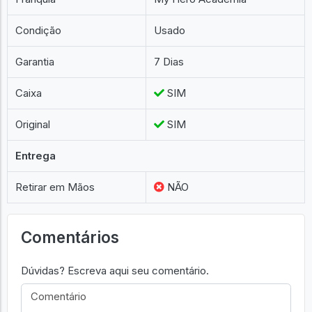
Condição
Usado
Garantia
7 Dias
Caixa
SIM
Original
SIM
Entrega
Retirar em Mãos
NÃO
Comentários
Dúvidas? Escreva aqui seu comentário.