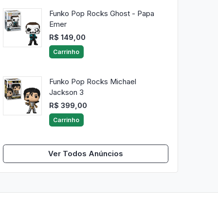
Funko Pop Rocks Ghost - Papa
Emer
R$ 149,00
Carrinho
Funko Pop Rocks Michael
Jackson 3
R$ 399,00
Carrinho
Ver Todos Anúncios