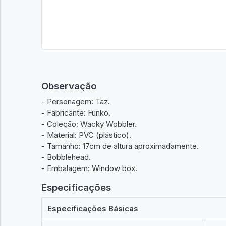
Observação
- Personagem: Taz.
- Fabricante: Funko.
- Coleção: Wacky Wobbler.
- Material: PVC (plástico).
- Tamanho: 17cm de altura aproximadamente.
- Bobblehead.
- Embalagem: Window box.
Especificações
Especificações Básicas