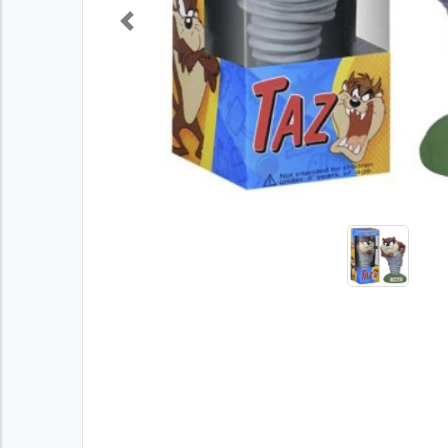
Previous