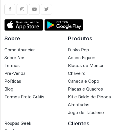
Sobre
Produtos
Como Anunciar
Funko Pop
Sobre Nós
Action Figures
Termos
Blocos de Montar
Pré-Venda
Chaveiro
Políticas
Caneca e Copo
Blog
Placas e Quadros
Termos Frete Grátis
Kit e Balde de Pipoca
Almofadas
Jogo de Tabuleiro
Clientes
Roupas Geek