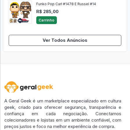
Funko Pop Carl #1478 E Russel #14
R$ 285,00
Carrinho
Ver Todos Anúncios
A Geral Geek é um marketplace especializado em cultura
geek, criado para oferecer segurança, transparência e
confiança em cada negociação. Conectamos
colecionadores e lojistas em um ambiente confiável, com
preços justos e foco na melhor experiência de compra.