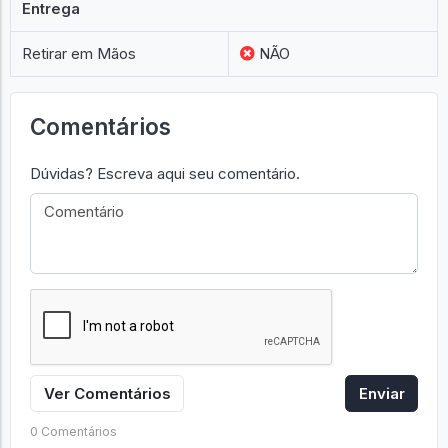
Entrega
Retirar em Mãos
NÃO
Comentários
Dúvidas? Escreva aqui seu comentário.
Ver Comentários
Enviar
0 Comentários