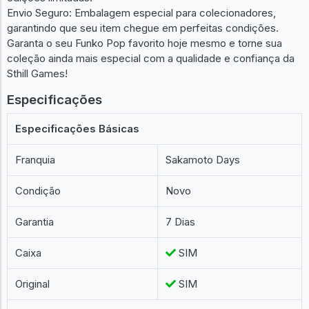
Envio Seguro: Embalagem especial para colecionadores,
garantindo que seu item chegue em perfeitas condições.
Garanta o seu Funko Pop favorito hoje mesmo e torne sua
coleção ainda mais especial com a qualidade e confiança da
Sthill Games!
Especificações
Especificações Básicas
Franquia
Sakamoto Days
Condição
Novo
Garantia
7 Dias
Caixa
SIM
Original
SIM