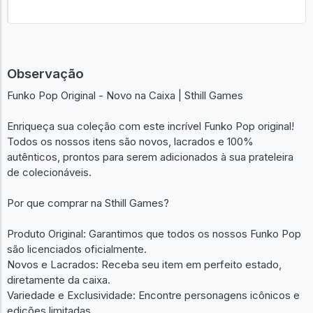
Observação
Funko Pop Original - Novo na Caixa | Sthill Games
Enriqueça sua coleção com este incrível Funko Pop original!
Todos os nossos itens são novos, lacrados e 100%
autênticos, prontos para serem adicionados à sua prateleira
de colecionáveis.
Por que comprar na Sthill Games?
Produto Original: Garantimos que todos os nossos Funko Pop
são licenciados oficialmente.
Novos e Lacrados: Receba seu item em perfeito estado,
diretamente da caixa.
Variedade e Exclusividade: Encontre personagens icônicos e
edições limitadas.