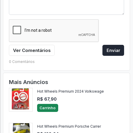
Ver Comentários
Enviar
0 Comentários
Mais Anúncios
Hot Wheels Premium 2024 Volkswage
R$ 67,90
Carrinho
Hot Wheels Premium Porsche Carrer