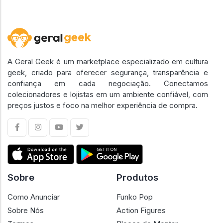
A Geral Geek é um marketplace especializado em cultura
geek, criado para oferecer segurança, transparência e
confiança em cada negociação. Conectamos
colecionadores e lojistas em um ambiente confiável, com
preços justos e foco na melhor experiência de compra.
Sobre
Produtos
Como Anunciar
Funko Pop
Sobre Nós
Action Figures