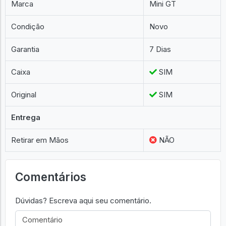
Marca
Mini GT
Condição
Novo
Garantia
7 Dias
Caixa
SIM
Original
SIM
Entrega
Retirar em Mãos
NÃO
Comentários
Dúvidas? Escreva aqui seu comentário.