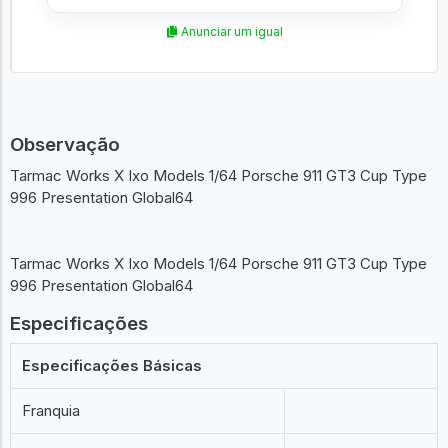
Anunciar um igual
Observação
Tarmac Works X Ixo Models 1/64 Porsche 911 GT3 Cup Type
996 Presentation Global64
Tarmac Works X Ixo Models 1/64 Porsche 911 GT3 Cup Type
996 Presentation Global64
Especificações
Especificações Básicas
Franquia