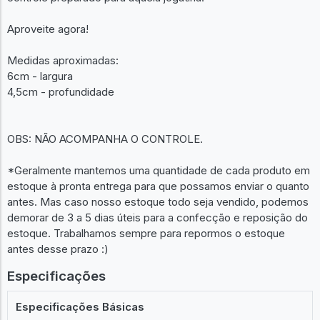
Aproveite agora!
Medidas aproximadas:
6cm - largura
4,5cm - profundidade
OBS: NÃO ACOMPANHA O CONTROLE.
*Geralmente mantemos uma quantidade de cada produto em
estoque à pronta entrega para que possamos enviar o quanto
antes. Mas caso nosso estoque todo seja vendido, podemos
demorar de 3 a 5 dias úteis para a confecção e reposição do
estoque. Trabalhamos sempre para repormos o estoque
antes desse prazo :)
Especificações
Especificações Básicas