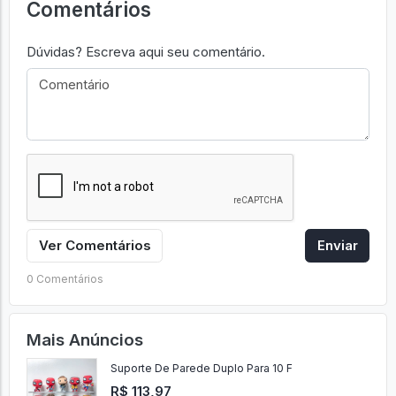
Comentários
Dúvidas? Escreva aqui seu comentário.
Ver Comentários
Enviar
0 Comentários
Mais Anúncios
Suporte De Parede Duplo Para 10 F
R$ 113,97