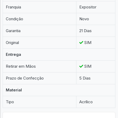
Franquia
Expositor
Condição
Novo
Garantia
21 Dias
Original
SIM
Entrega
Retirar em Mãos
SIM
Prazo de Confecção
5 Dias
Material
Tipo
Acrílico