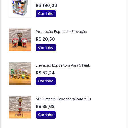
R$ 190,00
Carrinho
Promoção Especial - Elevação
R$ 28,50
Carrinho
Elevação Expositora Para 5 Funk
R$ 52,24
Carrinho
Mini Estante Expositora Para 2 Fu
R$ 35,63
Carrinho