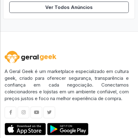
Ver Todos Anúncios
A Geral Geek é um marketplace especializado em cultura
geek, criado para oferecer segurança, transparência e
confiança em cada negociação. Conectamos
colecionadores e lojistas em um ambiente confiável, com
preços justos e foco na melhor experiência de compra.