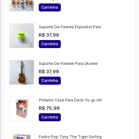
Carrinho
Suporte De Parede Expositor Para
R$ 37,99
Carrinho
Suporte De Parede Para Ukulele
R$ 37,99
Carrinho
Protetor Case Para Deck Yu-gi-oh!
R$ 75,99
Carrinho
Funko Pop Tony The Tiger Surfing