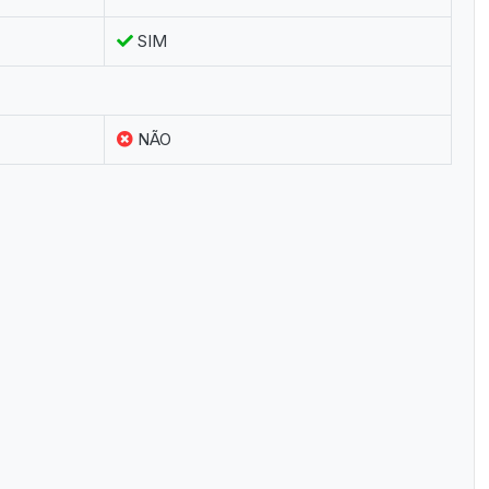
SIM
NÃO