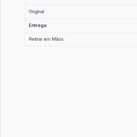
Original
Entrega
Retirar em Mãos