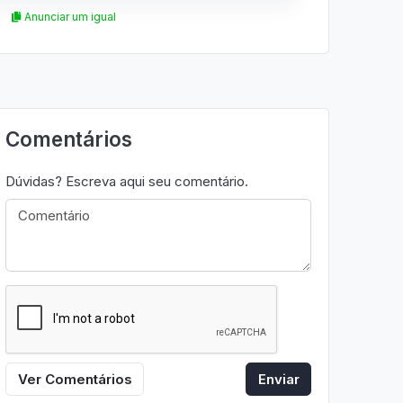
Anunciar um igual
Comentários
Dúvidas? Escreva aqui seu comentário.
Ver Comentários
Enviar