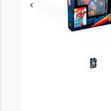
Previous