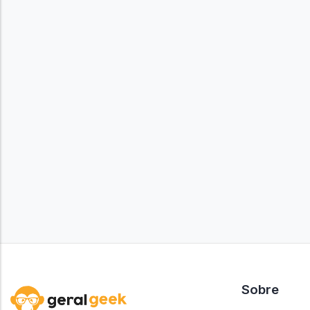
Sobre