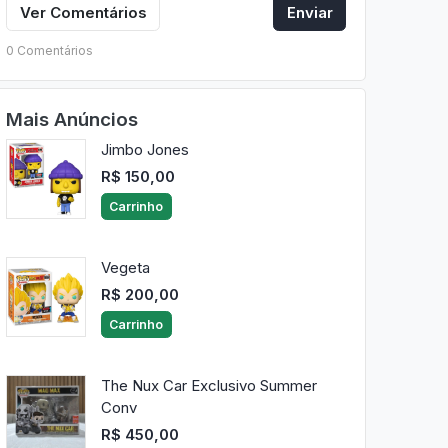
Ver Comentários
Enviar
0 Comentários
Mais Anúncios
Jimbo Jones
R$ 150,00
Carrinho
Vegeta
R$ 200,00
Carrinho
The Nux Car Exclusivo Summer
Conv
R$ 450,00