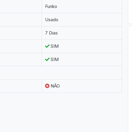
Funko
Usado
7 Dias
SIM
SIM
NÃO