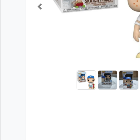
Previous