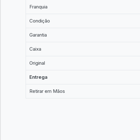
Franquia
Condição
Garantia
Caixa
Original
Entrega
Retirar em Mãos