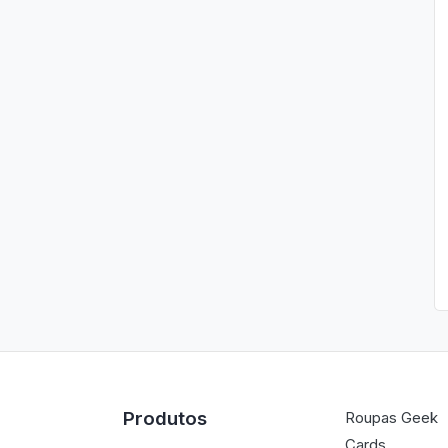
Produtos
Roupas Geek
Cards