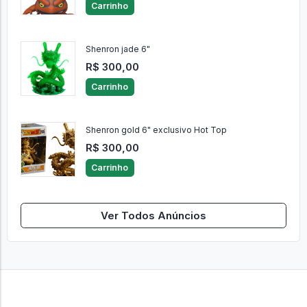
Carrinho
Shenron jade 6"
R$ 300,00
Carrinho
Shenron gold 6" exclusivo Hot Top
R$ 300,00
Carrinho
Ver Todos Anúncios