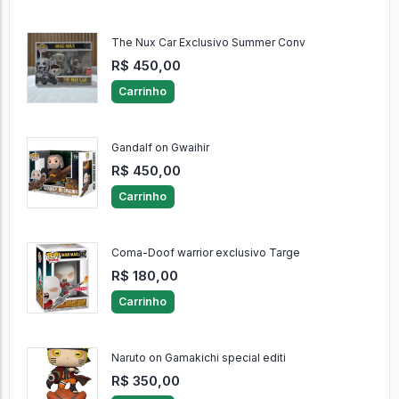
The Nux Car Exclusivo Summer Conv
R$ 450,00
Carrinho
Gandalf on Gwaihir
R$ 450,00
Carrinho
Coma-Doof warrior exclusivo Targe
R$ 180,00
Carrinho
Naruto on Gamakichi special editi
R$ 350,00