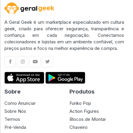
A Geral Geek é um marketplace especializado em cultura
geek, criado para oferecer segurança, transparência e
confiança em cada negociação. Conectamos
colecionadores e lojistas em um ambiente confiável, com
preços justos e foco na melhor experiência de compra.
Sobre
Produtos
Como Anunciar
Funko Pop
Sobre Nós
Action Figures
Termos
Blocos de Montar
Pré-Venda
Chaveiro