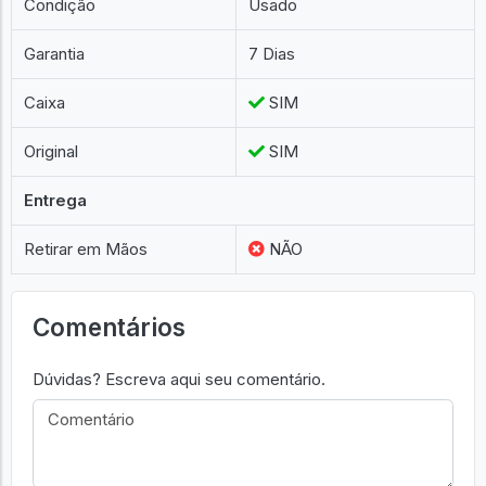
Condição
Usado
Garantia
7 Dias
Caixa
SIM
Original
SIM
Entrega
Retirar em Mãos
NÃO
Comentários
Dúvidas? Escreva aqui seu comentário.