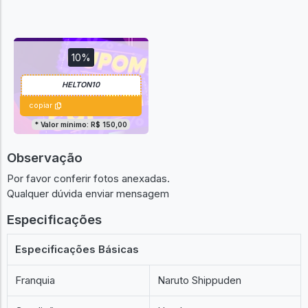
10%
copiar
* Valor mínimo: R$ 150,00
Observação
Por favor conferir fotos anexadas.
Qualquer dúvida enviar mensagem
Especificações
Especificações Básicas
Franquia
Naruto Shippuden