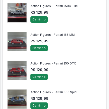
Action Figures - Ferrari 250GT Be
R$ 129,99
Carrinho
Action Figures - Ferrari 166 MM.
R$ 129,99
Carrinho
Action Figures - Ferrari 250 GTO
R$ 129,99
Carrinho
Action Figures - Ferrari 360 Spid
R$ 129,99
Carrinho