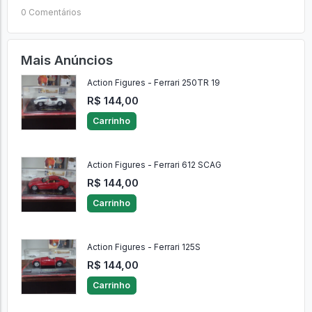
0 Comentários
Mais Anúncios
Action Figures - Ferrari 250TR 19
R$ 144,00
Carrinho
Action Figures - Ferrari 612 SCAG
R$ 144,00
Carrinho
Action Figures - Ferrari 125S
R$ 144,00
Carrinho