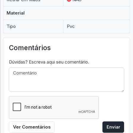
Material
Tipo
Pvc
Comentários
Dúvidas? Escreva aqui seu comentário.
Ver Comentários
Enviar