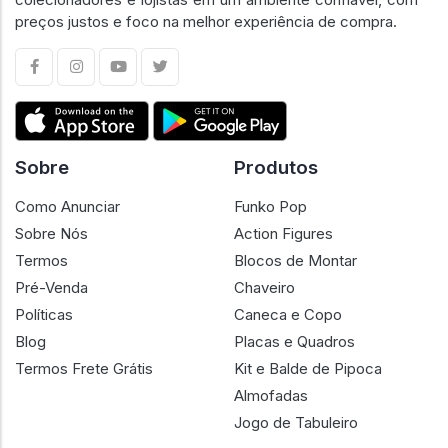
preços justos e foco na melhor experiência de compra.
Sobre
Produtos
Como Anunciar
Funko Pop
Sobre Nós
Action Figures
Termos
Blocos de Montar
Pré-Venda
Chaveiro
Políticas
Caneca e Copo
Blog
Placas e Quadros
Termos Frete Grátis
Kit e Balde de Pipoca
Almofadas
Jogo de Tabuleiro