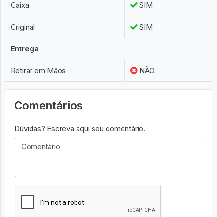
Caixa
SIM
Original
SIM
Entrega
Retirar em Mãos
NÃO
Comentários
Dúvidas? Escreva aqui seu comentário.