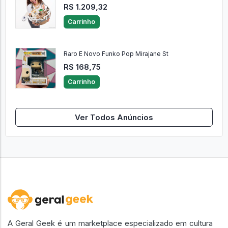
R$ 1.209,32
Carrinho
Raro E Novo Funko Pop Mirajane St
R$ 168,75
Carrinho
Ver Todos Anúncios
A Geral Geek é um marketplace especializado em cultura