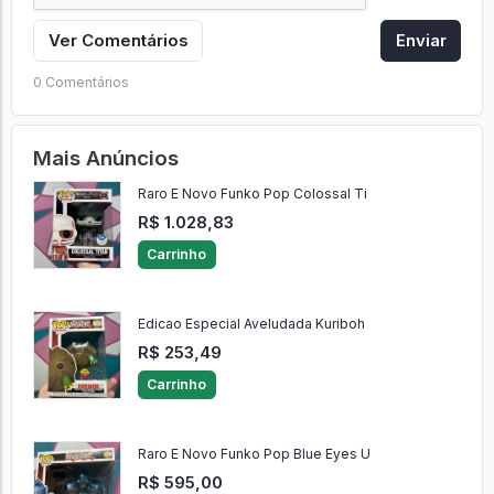
Ver Comentários
Enviar
0 Comentários
Mais Anúncios
Raro E Novo Funko Pop Colossal Ti
R$ 1.028,83
Carrinho
Edicao Especial Aveludada Kuriboh
R$ 253,49
Carrinho
Raro E Novo Funko Pop Blue Eyes U
R$ 595,00