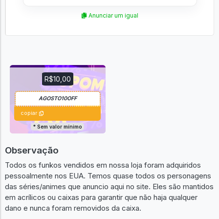
Anunciar um igual
R$10,00
copiar
* Sem valor mínimo
Observação
Todos os funkos vendidos em nossa loja foram adquiridos
pessoalmente nos EUA. Temos quase todos os personagens
das séries/animes que anuncio aqui no site. Eles são mantidos
em acrílicos ou caixas para garantir que não haja qualquer
dano e nunca foram removidos da caixa.