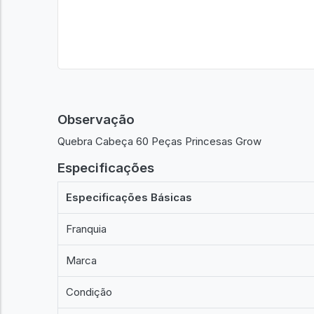
Observação
Quebra Cabeça 60 Peças Princesas Grow
Especificações
Especificações Básicas
Franquia
Marca
Condição