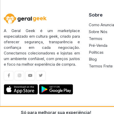
Sobre
Como Anuncia
A Geral Geek é um marketplace
Sobre Nós
especializado em cultura geek, criado para
Termos
oferecer segurança, transparência e
Pré-Venda
confiança em cada negociação.
Políticas
Conectamos colecionadores e lojistas em
um ambiente confiável, com preços justos
Blog
e foco na melhor experiência de compra.
Termos Frete 
Só para melhorar sua experiência!