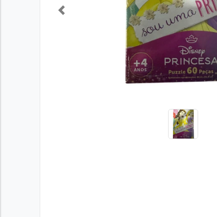
Previous