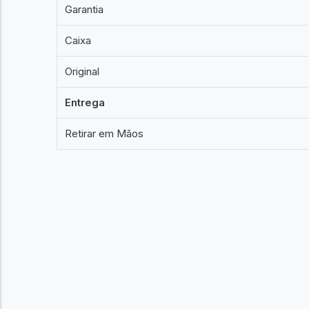
Garantia
Caixa
Original
Entrega
Retirar em Mãos