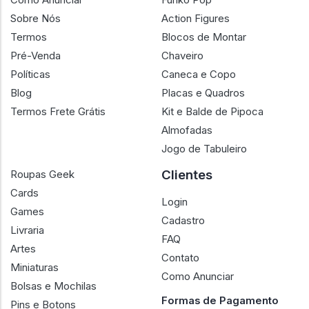
Sobre Nós
Action Figures
Termos
Blocos de Montar
Pré-Venda
Chaveiro
Políticas
Caneca e Copo
Blog
Placas e Quadros
Termos Frete Grátis
Kit e Balde de Pipoca
Almofadas
Jogo de Tabuleiro
Clientes
Roupas Geek
Cards
Login
Games
Cadastro
Livraria
FAQ
Artes
Contato
Miniaturas
Como Anunciar
Bolsas e Mochilas
Formas de Pagamento
Pins e Botons