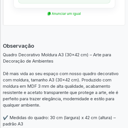
Anunciar um igual
Observação
Quadro Decorativo Moldura A3 (30x42 cm) – Arte para
Decoração de Ambientes
Dê mais vida ao seu espaço com nosso quadro decorativo
com moldura, tamanho A3 (30x42 cm). Produzido com
moldura em MDF 3 mm de alta qualidade, acabamento
resistente e acetato transparente que protege a arte, ele é
perfeito para trazer elegância, modernidade e estilo para
qualquer ambiente.
✔ Medidas do quadro: 30 cm (largura) x 42 cm (altura) –
padrão A3