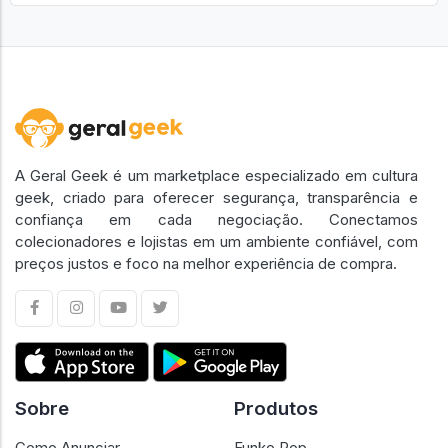
A Geral Geek é um marketplace especializado em cultura
geek, criado para oferecer segurança, transparência e
confiança em cada negociação. Conectamos
colecionadores e lojistas em um ambiente confiável, com
preços justos e foco na melhor experiência de compra.
Sobre
Produtos
Como Anunciar
Funko Pop