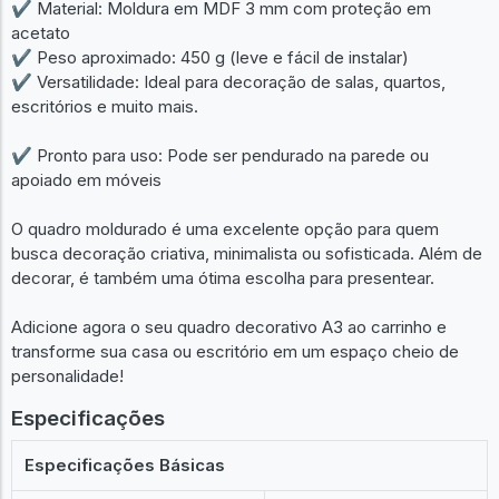
✔ Material: Moldura em MDF 3 mm com proteção em
acetato
✔ Peso aproximado: 450 g (leve e fácil de instalar)
✔ Versatilidade: Ideal para decoração de salas, quartos,
escritórios e muito mais.
✔ Pronto para uso: Pode ser pendurado na parede ou
apoiado em móveis
O quadro moldurado é uma excelente opção para quem
busca decoração criativa, minimalista ou sofisticada. Além de
decorar, é também uma ótima escolha para presentear.
Adicione agora o seu quadro decorativo A3 ao carrinho e
transforme sua casa ou escritório em um espaço cheio de
personalidade!
Especificações
Especificações Básicas