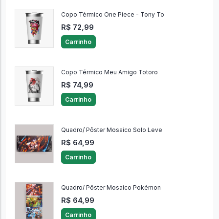
Copo Térmico One Piece - Tony To
R$ 72,99
Carrinho
Copo Térmico Meu Amigo Totoro
R$ 74,99
Carrinho
Quadro/ Pôster Mosaico Solo Leve
R$ 64,99
Carrinho
Quadro/ Pôster Mosaico Pokémon
R$ 64,99
Carrinho