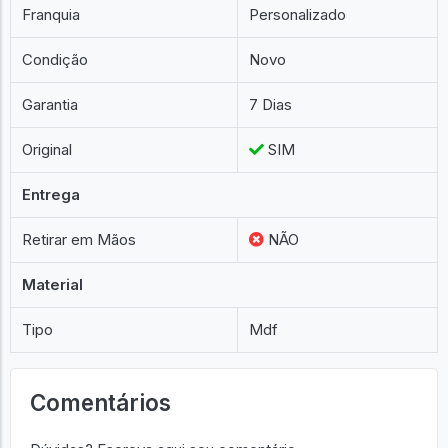
Franquia
Personalizado
Condição
Novo
Garantia
7 Dias
Original
SIM
Entrega
Retirar em Mãos
NÃO
Material
Tipo
Mdf
Comentários