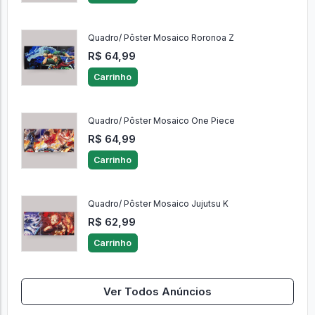
Quadro/ Pôster Mosaico Roronoa Z
R$ 64,99
Carrinho
Quadro/ Pôster Mosaico One Piece
R$ 64,99
Carrinho
Quadro/ Pôster Mosaico Jujutsu K
R$ 62,99
Carrinho
Ver Todos Anúncios