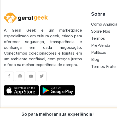
Sobre
Como Anuncia
A Geral Geek é um marketplace
Sobre Nós
especializado em cultura geek, criado para
Termos
oferecer segurança, transparência e
Pré-Venda
confiança em cada negociação.
Políticas
Conectamos colecionadores e lojistas em
um ambiente confiável, com preços justos
Blog
e foco na melhor experiência de compra.
Termos Frete 
Só para melhorar sua experiência!