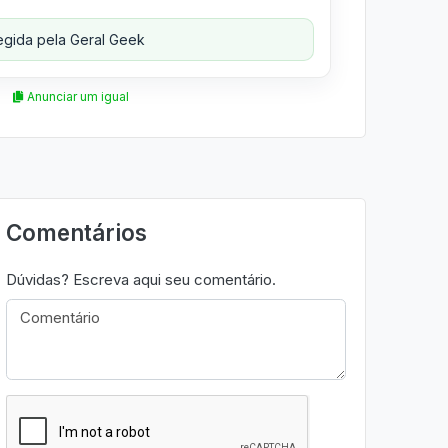
gida pela Geral Geek
Anunciar um igual
Comentários
Dúvidas? Escreva aqui seu comentário.