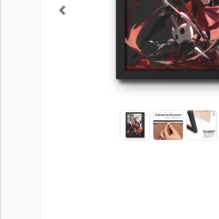
Previous