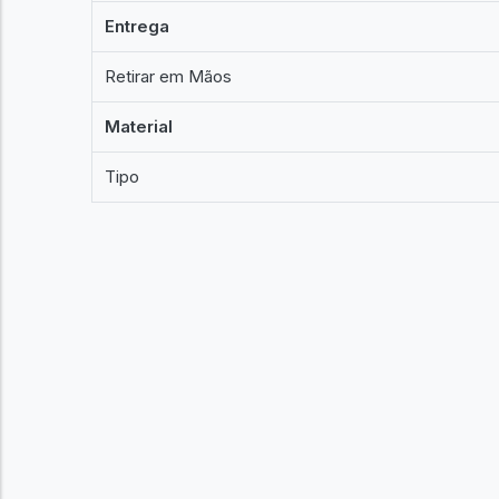
Entrega
Retirar em Mãos
Material
Tipo