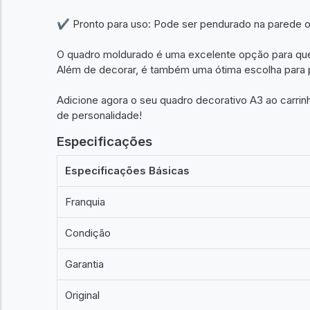
✔ Pronto para uso: Pode ser pendurado na parede 
O quadro moldurado é uma excelente opção para quem
Além de decorar, é também uma ótima escolha para 
Adicione agora o seu quadro decorativo A3 ao carrin
de personalidade!
Especificações
Especificações Básicas
Franquia
Condição
Garantia
Original