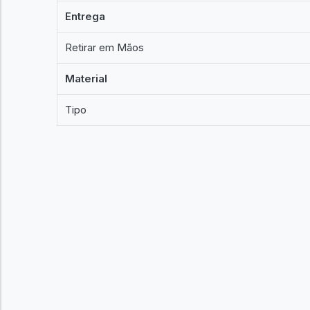
Entrega
Retirar em Mãos
Material
Tipo