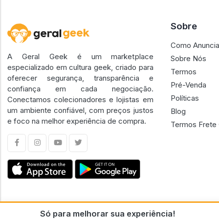
Sobre
Como Anuncia
A Geral Geek é um marketplace
Sobre Nós
especializado em cultura geek, criado para
Termos
oferecer segurança, transparência e
Pré-Venda
confiança em cada negociação.
Políticas
Conectamos colecionadores e lojistas em
um ambiente confiável, com preços justos
Blog
e foco na melhor experiência de compra.
Termos Frete 
Só para melhorar sua experiência!