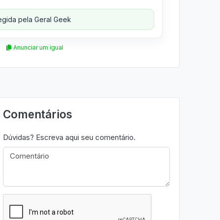
gida pela Geral Geek
Anunciar um igual
Comentários
Dúvidas? Escreva aqui seu comentário.