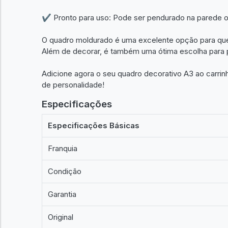
✔ Pronto para uso: Pode ser pendurado na parede 
O quadro moldurado é uma excelente opção para quem
Além de decorar, é também uma ótima escolha para 
Adicione agora o seu quadro decorativo A3 ao carrin
de personalidade!
Especificações
Especificações Básicas
Franquia
Condição
Garantia
Original