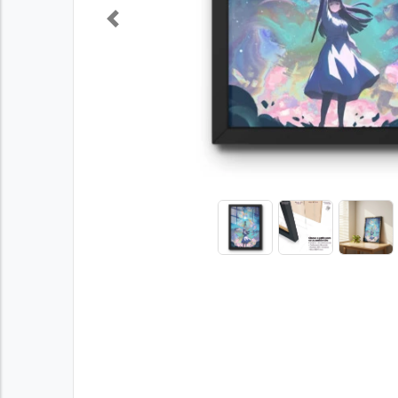
Previous