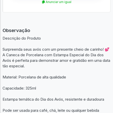
Anunciar um igual
Observação
Descrição do Produto
Surpreenda seus avós com um presente cheio de carinho! 💕
A Caneca de Porcelana com Estampa Especial do Dia dos
Avós é perfeita para demonstrar amor e gratidão em uma data
tão especial.
Material: Porcelana de alta qualidade
Capacidade: 325ml
Estampa temática do Dia dos Avós, resistente e duradoura
Pode ser usada para café, chá, leite ou qualquer bebida