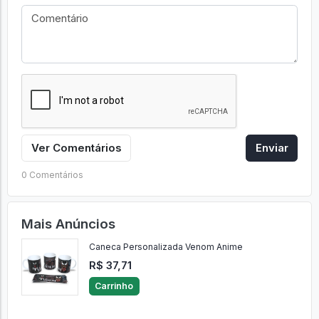
Ver Comentários
Enviar
0 Comentários
Mais Anúncios
Caneca Personalizada Venom Anime
R$ 37,71
Carrinho