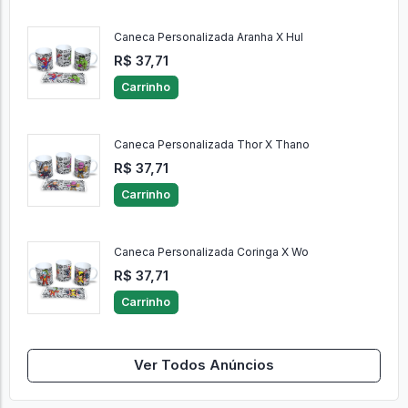
Caneca Personalizada Aranha X Hul
R$ 37,71
Carrinho
Caneca Personalizada Thor X Thano
R$ 37,71
Carrinho
Caneca Personalizada Coringa X Wo
R$ 37,71
Carrinho
Ver Todos Anúncios