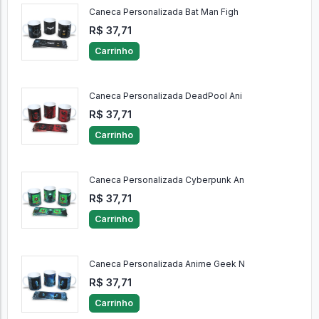
Caneca Personalizada Bat Man Figh
R$ 37,71
Carrinho
Caneca Personalizada DeadPool Ani
R$ 37,71
Carrinho
Caneca Personalizada Cyberpunk An
R$ 37,71
Carrinho
Caneca Personalizada Anime Geek N
R$ 37,71
Carrinho