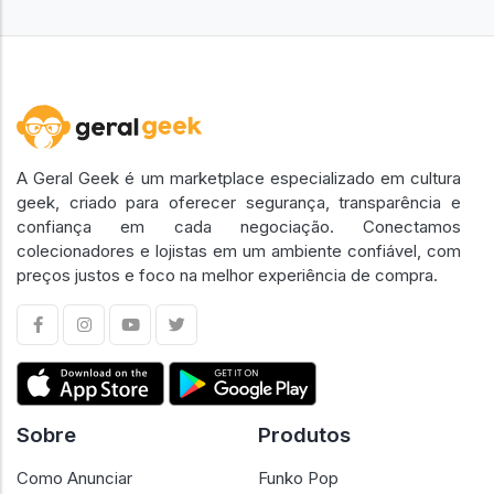
A Geral Geek é um marketplace especializado em cultura
geek, criado para oferecer segurança, transparência e
confiança em cada negociação. Conectamos
colecionadores e lojistas em um ambiente confiável, com
preços justos e foco na melhor experiência de compra.
Sobre
Produtos
Como Anunciar
Funko Pop