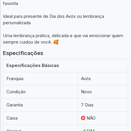
favorita
Ideal para presente de Dia dos Avós ou lembrança
personalizada
Uma lembrança prática, delicada e que vai emocionar quem
sempre cuidou de você. 🥰
Especificações
Especificações Básicas
Franquia
Avós
Condição
Novo
Garantia
7 Dias
Caixa
NÃO