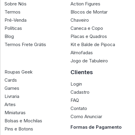
Sobre Nós
Action Figures
Termos
Blocos de Montar
Pré-Venda
Chaveiro
Políticas
Caneca e Copo
Blog
Placas e Quadros
Termos Frete Grátis
Kit e Balde de Pipoca
Almofadas
Jogo de Tabuleiro
Clientes
Roupas Geek
Cards
Login
Games
Cadastro
Livraria
FAQ
Artes
Contato
Miniaturas
Como Anunciar
Bolsas e Mochilas
Formas de Pagamento
Pins e Botons