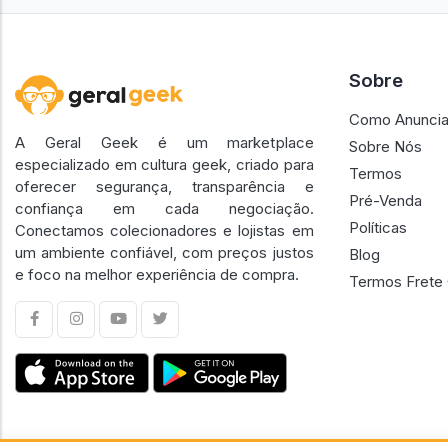
Sobre
Como Anuncia
A Geral Geek é um marketplace
Sobre Nós
especializado em cultura geek, criado para
Termos
oferecer segurança, transparência e
Pré-Venda
confiança em cada negociação.
Políticas
Conectamos colecionadores e lojistas em
um ambiente confiável, com preços justos
Blog
e foco na melhor experiência de compra.
Termos Frete 