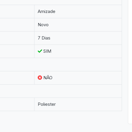
Amizade
Novo
7 Dias
SIM
NÃO
Poliester