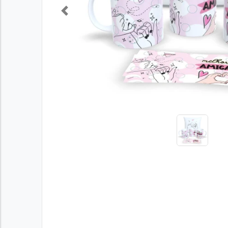
Previous