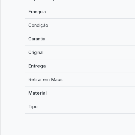
Franquia
Condição
Garantia
Original
Entrega
Retirar em Mãos
Material
Tipo