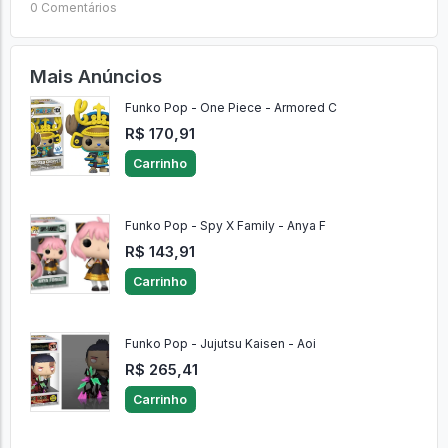
0 Comentários
Mais Anúncios
Funko Pop - One Piece - Armored C
R$ 170,91
Carrinho
Funko Pop - Spy X Family - Anya F
R$ 143,91
Carrinho
Funko Pop - Jujutsu Kaisen - Aoi
R$ 265,41
Carrinho