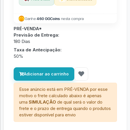
Ganhe
460 GGCoins
nesta compra
PRÉ-VENDA*
Previsão de Entrega:
180 Dias
Taxa de Antecipação:
50%
Adicionar ao carrinho
Esse anúncio está em PRÉ-VENDA por esse
motivo o frete calculado abaixo é apenas
uma
SIMULAÇÃO
de qual será o valor do
frete e o prazo de entrega quando o produtos
estiver disponível para envio