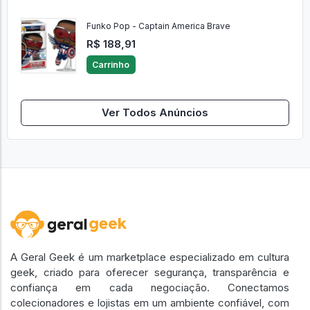
Funko Pop - Captain America Brave
R$ 188,91
Carrinho
Ver Todos Anúncios
A Geral Geek é um marketplace especializado em cultura
geek, criado para oferecer segurança, transparência e
confiança em cada negociação. Conectamos
colecionadores e lojistas em um ambiente confiável, com