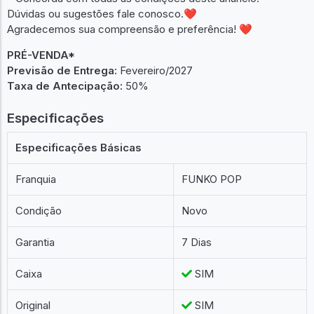
Dúvidas ou sugestões fale conosco.❤
Agradecemos sua compreensão e preferência! ❤
PRÉ-VENDA*
Previsão de Entrega:
Fevereiro/2027
Taxa de Antecipação:
50%
Especificações
Especificações Básicas
Franquia
FUNKO POP
Condição
Novo
Garantia
7 Dias
Caixa
SIM
Original
SIM