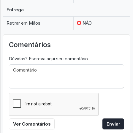
Entrega
Retirar em Mãos
NÃO
Comentários
Dúvidas? Escreva aqui seu comentário.
Ver Comentários
Enviar