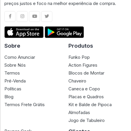
preços justos e foco na melhor experiência de compra.
Sobre
Produtos
Como Anunciar
Funko Pop
Sobre Nós
Action Figures
Termos
Blocos de Montar
Pré-Venda
Chaveiro
Políticas
Caneca e Copo
Blog
Placas e Quadros
Termos Frete Grátis
Kit e Balde de Pipoca
Almofadas
Jogo de Tabuleiro