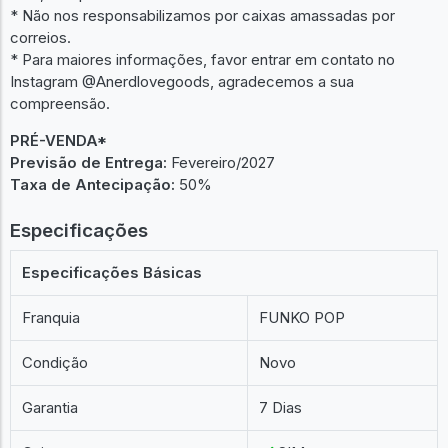
* Não nos responsabilizamos por caixas amassadas por
correios.
* Para maiores informações, favor entrar em contato no
Instagram @Anerdlovegoods, agradecemos a sua
compreensão.
PRÉ-VENDA*
Previsão de Entrega:
Fevereiro/2027
Taxa de Antecipação:
50%
Especificações
Especificações Básicas
Franquia
FUNKO POP
Condição
Novo
Garantia
7 Dias