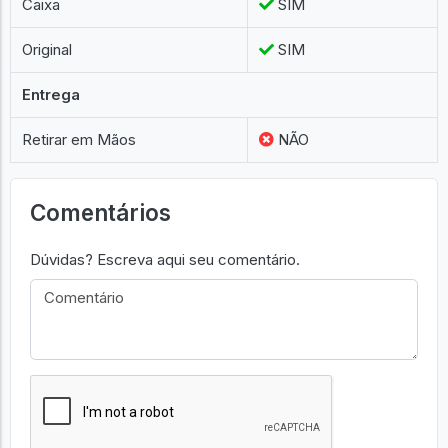
Caixa
SIM
Original
SIM
Entrega
Retirar em Mãos
NÃO
Comentários
Dúvidas? Escreva aqui seu comentário.