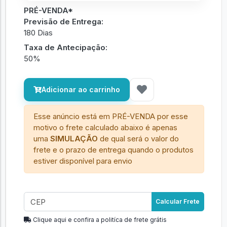
PRÉ-VENDA*
Previsão de Entrega:
180 Dias
Taxa de Antecipação:
50%
Adicionar ao carrinho
Esse anúncio está em PRÉ-VENDA por esse
motivo o frete calculado abaixo é apenas
uma
SIMULAÇÃO
de qual será o valor do
frete e o prazo de entrega quando o produtos
estiver disponível para envio
Calcular Frete
Clique aqui e confira a politíca de frete grátis