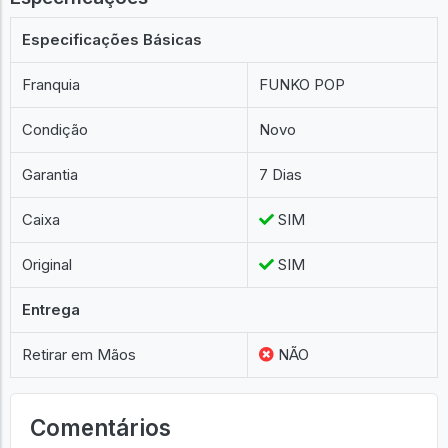
Especificações Básicas
Franquia
FUNKO POP
Condição
Novo
Garantia
7 Dias
Caixa
SIM
Original
SIM
Entrega
Retirar em Mãos
NÃO
Comentários