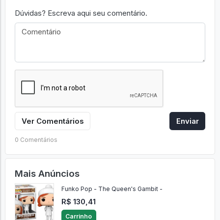
Dúvidas? Escreva aqui seu comentário.
Ver Comentários
Enviar
0 Comentários
Mais Anúncios
Funko Pop - The Queen's Gambit -
R$ 130,41
Carrinho