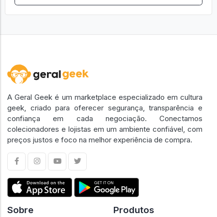
A Geral Geek é um marketplace especializado em cultura
geek, criado para oferecer segurança, transparência e
confiança em cada negociação. Conectamos
colecionadores e lojistas em um ambiente confiável, com
preços justos e foco na melhor experiência de compra.
Sobre
Produtos