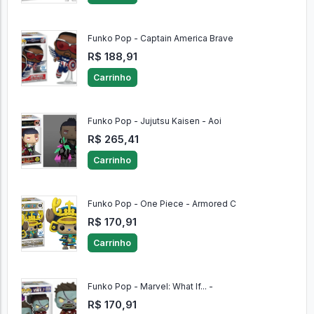
Funko Pop - Captain America Brave
R$ 188,91
Carrinho
Funko Pop - Jujutsu Kaisen - Aoi
R$ 265,41
Carrinho
Funko Pop - One Piece - Armored C
R$ 170,91
Carrinho
Funko Pop - Marvel: What If... -
R$ 170,91