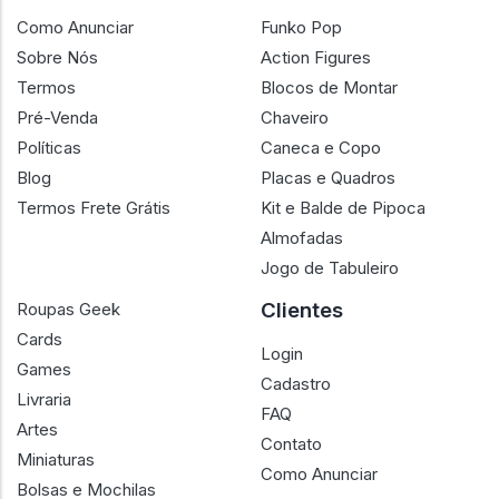
Como Anunciar
Funko Pop
Sobre Nós
Action Figures
Termos
Blocos de Montar
Pré-Venda
Chaveiro
Políticas
Caneca e Copo
Blog
Placas e Quadros
Termos Frete Grátis
Kit e Balde de Pipoca
Almofadas
Jogo de Tabuleiro
Clientes
Roupas Geek
Cards
Login
Games
Cadastro
Livraria
FAQ
Artes
Contato
Miniaturas
Como Anunciar
Bolsas e Mochilas