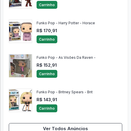
Carrinho
Funko Pop - Harry Potter - Horace
R$ 170,91
Carrinho
Funko Pop - As Visões Da Raven -
R$ 152,91
Carrinho
Funko Pop - Britney Spears - Brit
R$ 143,91
Carrinho
Ver Todos Anúncios