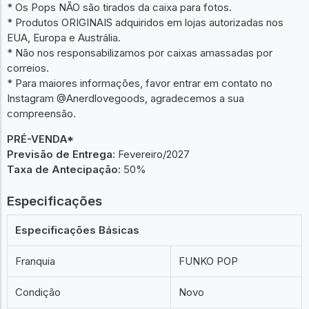
* Os Pops NÃO são tirados da caixa para fotos.
* Produtos ORIGINAIS adquiridos em lojas autorizadas nos
EUA, Europa e Austrália.
* Não nos responsabilizamos por caixas amassadas por
correios.
* Para maiores informações, favor entrar em contato no
Instagram @Anerdlovegoods, agradecemos a sua
compreensão.
PRÉ-VENDA*
Previsão de Entrega:
Fevereiro/2027
Taxa de Antecipação:
50%
Especificações
Especificações Básicas
Franquia
FUNKO POP
Condição
Novo