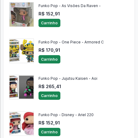
Funko Pop - As Visões Da Raven -
R$ 152,91
Carrinho
Funko Pop - One Piece - Armored C
R$ 170,91
Carrinho
Funko Pop - Jujutsu Kaisen - Aoi
R$ 265,41
Carrinho
Funko Pop - Disney - Ariel 220
R$ 152,91
Carrinho