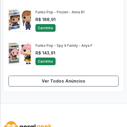
Funko Pop - Frozen - Anna 81
R$ 188,91
Carrinho
Funko Pop - Spy X Family - Anya F
R$ 143,91
Carrinho
Ver Todos Anúncios