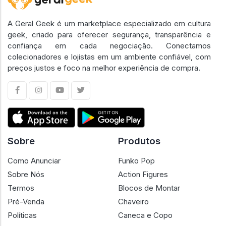
A Geral Geek é um marketplace especializado em cultura
geek, criado para oferecer segurança, transparência e
confiança em cada negociação. Conectamos
colecionadores e lojistas em um ambiente confiável, com
preços justos e foco na melhor experiência de compra.
Sobre
Produtos
Como Anunciar
Funko Pop
Sobre Nós
Action Figures
Termos
Blocos de Montar
Pré-Venda
Chaveiro
Políticas
Caneca e Copo