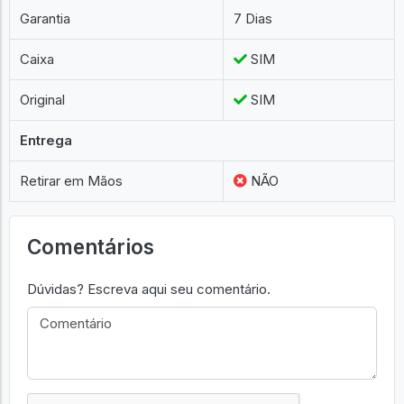
Garantia
7 Dias
Caixa
SIM
Original
SIM
Entrega
Retirar em Mãos
NÃO
Comentários
Dúvidas? Escreva aqui seu comentário.