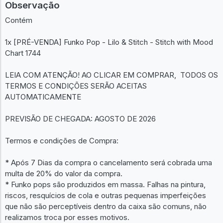
Observação
Contém
1x [PRÉ-VENDA] Funko Pop - Lilo & Stitch - Stitch with Mood
Chart 1744
LEIA COM ATENÇÃO! AO CLICAR EM COMPRAR, TODOS OS
TERMOS E CONDIÇÕES SERÃO ACEITAS
AUTOMATICAMENTE
PREVISÃO DE CHEGADA: AGOSTO DE 2026
Termos e condições de Compra:
* Após 7 Dias da compra o cancelamento será cobrada uma
multa de 20% do valor da compra.
* Funko pops são produzidos em massa. Falhas na pintura,
riscos, resquícios de cola e outras pequenas imperfeições
que não são perceptíveis dentro da caixa são comuns, não
realizamos troca por esses motivos.