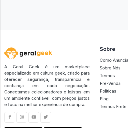
Sobre
Como Anuncia
A Geral Geek é um marketplace
Sobre Nós
especializado em cultura geek, criado para
Termos
oferecer segurança, transparência e
Pré-Venda
confiança em cada negociação.
Políticas
Conectamos colecionadores e lojistas em
um ambiente confiável, com preços justos
Blog
e foco na melhor experiência de compra.
Termos Frete 