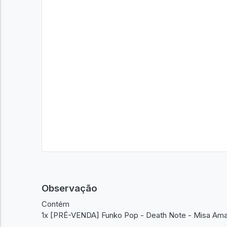
Observação
Contém
1x [PRÉ-VENDA] Funko Pop - Death Note - Misa Am