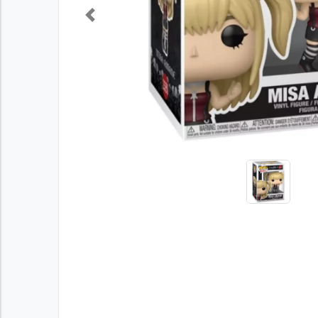
Previous