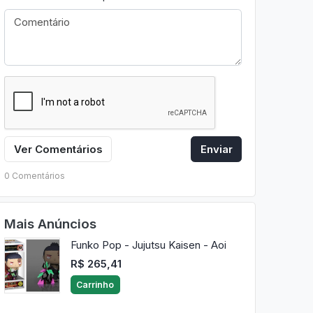
Ver Comentários
Enviar
0 Comentários
Mais Anúncios
Funko Pop - Jujutsu Kaisen - Aoi
R$ 265,41
Carrinho