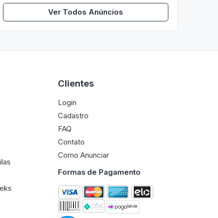
Ver Todos Anúncios
Clientes
Login
Cadastro
FAQ
Contato
Como Anunciar
ilas
Formas de Pagamento
eeks