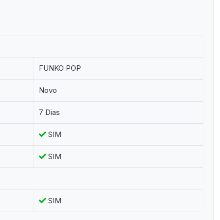
FUNKO POP
Novo
7 Dias
SIM
SIM
SIM