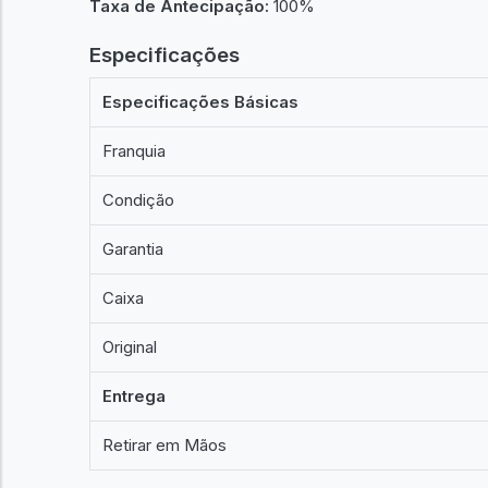
Taxa de Antecipação:
100%
Especificações
Especificações Básicas
Franquia
Condição
Garantia
Caixa
Original
Entrega
Retirar em Mãos