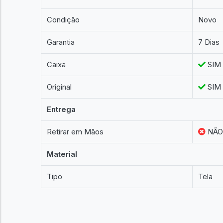
Condição
Novo
Garantia
7 Dias
Caixa
SIM
Original
SIM
Entrega
Retirar em Mãos
NÃ
Material
Tipo
Tela