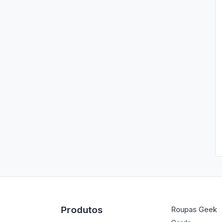
Produtos
Roupas Geek