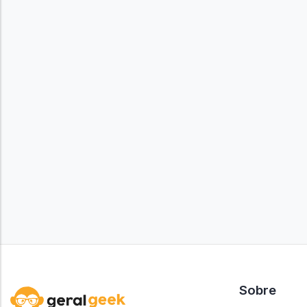
Sobre