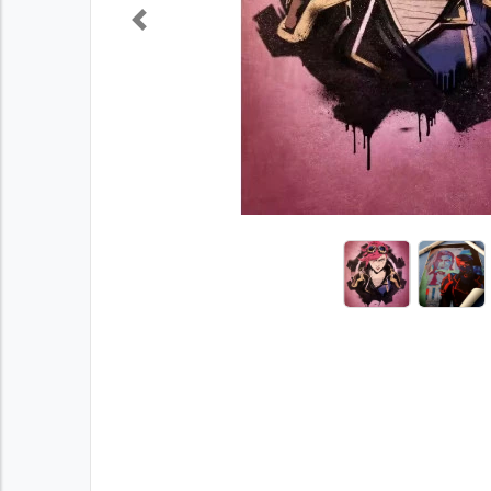
Previous