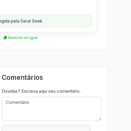
gida pela Geral Geek
Anunciar um igual
Comentários
Dúvidas? Escreva aqui seu comentário.